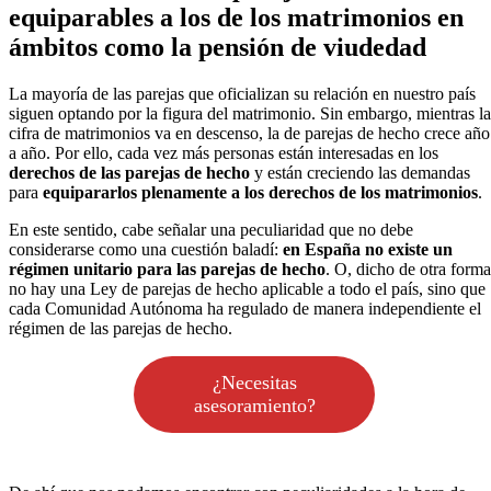
equiparables a los de los matrimonios en
ámbitos como la pensión de viudedad
La mayoría de las parejas que oficializan su relación en nuestro país
siguen optando por la figura del matrimonio. Sin embargo, mientras la
cifra de matrimonios va en descenso, la de parejas de hecho crece año
a año. Por ello, cada vez más personas están interesadas en los
derechos de las parejas de hecho
y están creciendo las demandas
para
equipararlos plenamente a los derechos de los matrimonios
.
En este sentido, cabe señalar una peculiaridad que no debe
considerarse como una cuestión baladí:
en España no existe un
régimen unitario para las parejas de hecho
. O, dicho de otra forma
no hay una Ley de parejas de hecho aplicable a todo el país, sino que
cada Comunidad Autónoma ha regulado de manera independiente el
régimen de las parejas de hecho.
¿Necesitas
asesoramiento?