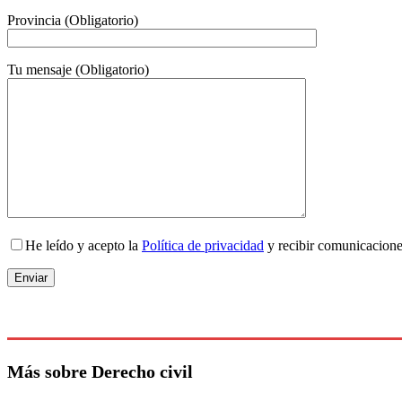
Provincia (Obligatorio)
Tu mensaje (Obligatorio)
He leído y acepto la
Política de privacidad
y recibir comunicacion
Más sobre Derecho civil