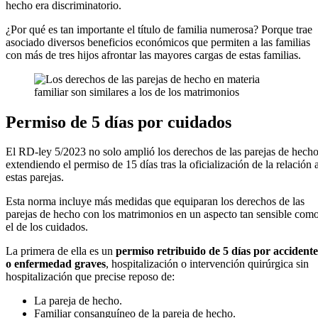
hecho era discriminatorio.
¿Por qué es tan importante el título de familia numerosa? Porque trae
asociado diversos beneficios económicos que permiten a las familias
con más de tres hijos afrontar las mayores cargas de estas familias.
Permiso de 5 días por cuidados
El RD-ley 5/2023 no solo amplió los derechos de las parejas de hech
extendiendo el permiso de 15 días tras la oficialización de la relación 
estas parejas.
Esta norma incluye más medidas que equiparan los derechos de las
parejas de hecho con los matrimonios en un aspecto tan sensible com
el de los cuidados.
La primera de ella es un
permiso retribuido de 5 días por accidente
o enfermedad graves
, hospitalización o intervención quirúrgica sin
hospitalización que precise reposo de:
La pareja de hecho.
Familiar consanguíneo de la pareja de hecho.