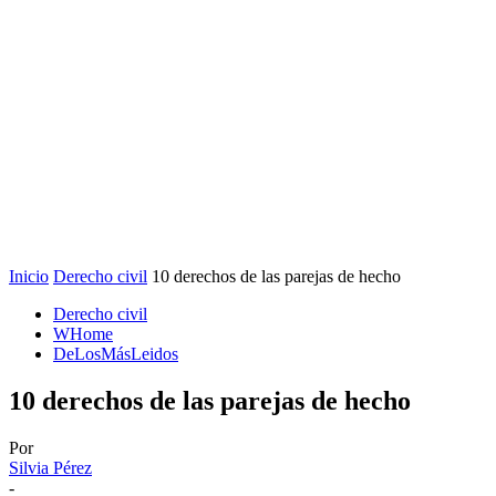
Inicio
Derecho civil
10 derechos de las parejas de hecho
Derecho civil
WHome
DeLosMásLeidos
10 derechos de las parejas de hecho
Por
Silvia Pérez
-