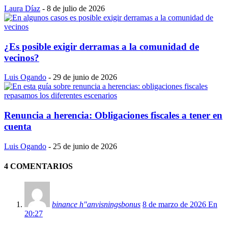
Laura Díaz
-
8 de julio de 2026
¿Es posible exigir derramas a la comunidad de
vecinos?
Luis Ogando
-
29 de junio de 2026
Renuncia a herencia: Obligaciones fiscales a tener en
cuenta
Luis Ogando
-
25 de junio de 2026
4 COMENTARIOS
binance h"anvisningsbonus
8 de marzo de 2026 En
20:27