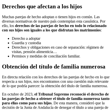
Derechos que afectan a los hijos
Muchas parejas de hecho adoptan o tienen hijos en común. Las
diversas normativas de nuestro país contemplan esta casuística. Por
ello, los
derechos de las parejas de hecho en todo lo relacionado
con sus hijos son iguales a los que disfrutan los matrimonios
:
Derecho a adoptar
Guardia y custodia
Derechos y obligaciones en caso de separación: régimen de
visitas, pensión alimenticia…
Permisos y medidas de conciliación familiar.
Obtención del título de familia numerosa
En directa relación con los derechos de las parejas de hecho en lo que
respecta a sus hijos, nos encontramos con una cuestión más relevante
de lo que podría parecer: la obtención del título de familia numerosa.
En octubre de 2023,
el Tribunal Supremo reconoció el derecho de
las parejas de hecho a obtener el título de familia numerosa tanto
para ellas como para sus hijos
. De esta manera, consideró que la
decisión de la Junta de Andalucía de denegar el título a una pareja de