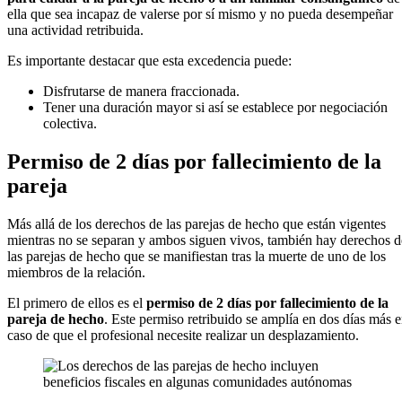
ella que sea incapaz de valerse por sí mismo y no pueda desempeñar
una actividad retribuida.
Es importante destacar que esta excedencia puede:
Disfrutarse de manera fraccionada.
Tener una duración mayor si así se establece por negociación
colectiva.
Permiso de 2 días por fallecimiento de la
pareja
Más allá de los derechos de las parejas de hecho que están vigentes
mientras no se separan y ambos siguen vivos, también hay derechos d
las parejas de hecho que se manifiestan tras la muerte de uno de los
miembros de la relación.
El primero de ellos es el
permiso de 2 días por fallecimiento de la
pareja de hecho
. Este permiso retribuido se amplía en dos días más 
caso de que el profesional necesite realizar un desplazamiento.