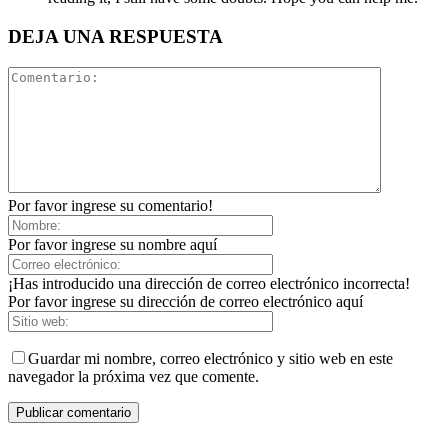
DEJA UNA RESPUESTA
Por favor ingrese su comentario!
Por favor ingrese su nombre aquí
¡Has introducido una dirección de correo electrónico incorrecta!
Por favor ingrese su dirección de correo electrónico aquí
Guardar mi nombre, correo electrónico y sitio web en este
navegador la próxima vez que comente.