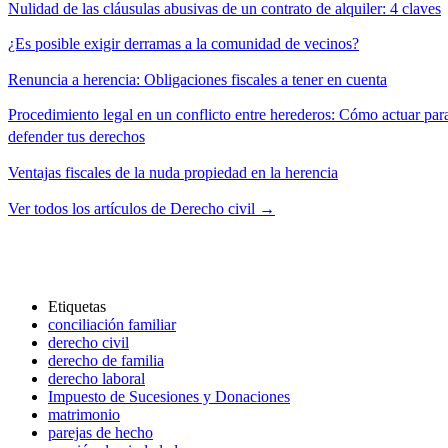
Nulidad de las cláusulas abusivas de un contrato de alquiler: 4 claves
¿Es posible exigir derramas a la comunidad de vecinos?
Renuncia a herencia: Obligaciones fiscales a tener en cuenta
Procedimiento legal en un conflicto entre herederos: Cómo actuar par
defender tus derechos
Ventajas fiscales de la nuda propiedad en la herencia
Ver todos los artículos de Derecho civil →
Etiquetas
conciliación familiar
derecho civil
derecho de familia
derecho laboral
Impuesto de Sucesiones y Donaciones
matrimonio
parejas de hecho