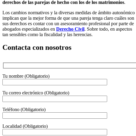
derechos de las parejas de hecho con los de los matrimonios
.
Los cambios normativos y la diversas medidas de ámbito autonómico
implican que la mejor forma de que una pareja tenga claro cuáles son
sus derechos es contar con un asesoramiento profesional por parte de
abogados especializados en
Derecho Civil
. Sobre todo, en aspectos
tan sensibles como la fiscalidad y las herencias.
Contacta con nosotros
Tu nombre (Obligatorio)
Tu correo electrónico (Obligatorio)
Teléfono (Obligatorio)
Localidad (Obligatorio)