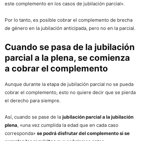
este complemento en los casos de jubilación parcial».
Por lo tanto, es posible cobrar el complemento de brecha
de género en la jubilación anticipada, pero no en la parcial.
Cuando se pasa de la jubilación
parcial a la plena, se comienza
a cobrar el complemento
Aunque durante la etapa de jubilación parcial no se pueda
cobrar el complemento, esto no quiere decir que se pierda
el derecho para siempre.
Así, cuando se pase de la
jubilación parcial a la jubilación
plena
, «una vez cumplida la edad que en cada caso
corresponda»
se podrá disfrutar del complemento si se