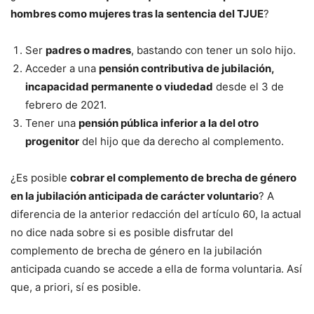
hombres como mujeres tras la sentencia del TJUE
?
Ser
padres o madres
, bastando con tener un solo hijo.
Acceder a una
pensión contributiva de jubilación,
incapacidad permanente o viudedad
desde el 3 de
febrero de 2021.
Tener una
pensión pública inferior a la del otro
progenitor
del hijo que da derecho al complemento.
¿Es posible
cobrar el complemento de brecha de género
en la jubilación anticipada de carácter voluntario
? A
diferencia de la anterior redacción del artículo 60, la actual
no dice nada sobre si es posible disfrutar del
complemento de brecha de género en la jubilación
anticipada cuando se accede a ella de forma voluntaria. Así
que, a priori, sí es posible.