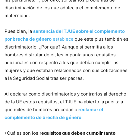
discriminación de los que adolecía el complemento de
maternidad.
Pues bien, la
sentencia del TJUE sobre el complemento
por brecha de género
establece
que este plus también es
discriminatorio. ¿Por qué? Aunque sí permitía a los
hombres disfrutar de él, les imponía unos requisitos
adicionales con respecto a los que debían cumplir las
mujeres y que estaban relacionados con sus cotizaciones
a la Seguridad Social tras ser padres.
Al declarar como discriminatorios y contrarios al derecho
de la UE estos requisitos, el TJUE ha abierto la puerta a
que miles de hombres procedan a
reclamar el
complemento de brecha de género
.
¿Cuáles son los
requisitos que deben cumplir tanto