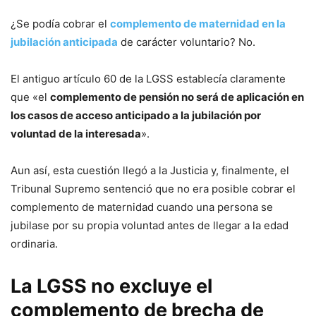
¿Se podía cobrar el
complemento de maternidad en la
jubilación anticipada
de carácter voluntario? No.
El antiguo artículo 60 de la LGSS establecía claramente
que «el
complemento de pensión no será de aplicación en
los casos de acceso anticipado a la jubilación por
voluntad de la interesada
».
Aun así, esta cuestión llegó a la Justicia y, finalmente, el
Tribunal Supremo sentenció que no era posible cobrar el
complemento de maternidad cuando una persona se
jubilase por su propia voluntad antes de llegar a la edad
ordinaria.
La LGSS no excluye el
complemento de brecha de