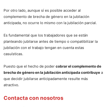
Por otro lado, aunque sí es posible acceder al
complemento de brecha de género en la jubilación
anticipada, no ocurre lo mismo con la jubilación parcial.
Es fundamental que los trabajadores que se están
planteando jubilarse antes de tiempo o compatibilizar la
jubilación con el trabajo tengan en cuenta estas
casuísticas.
Puesto que el hecho de poder
cobrar el complemento de
brecha de género en la jubilación anticipada contribuye
a
que decidir jubilarse anticipadamente resulte más
atractivo.
Contacta con nosotros