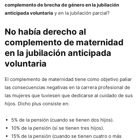
complemento de brecha de género en la jubilación
anticipada voluntaria
y en la jubilación parcial?
No había derecho al
complemento de maternidad
en la jubilación anticipada
voluntaria
El complemento de maternidad tiene como objetivo paliar
las consecuencias negativas en la carrera profesional de
las mujeres que tuviesen que dedicarse al cuidado de sus
hijos. Dicho plus consiste en:
5% de la pensión (cuando se tienen dos hijos).
10% de la pensión (si se tienen tres hijos).
15% de la pensión (cuando se tienen cuatro o más