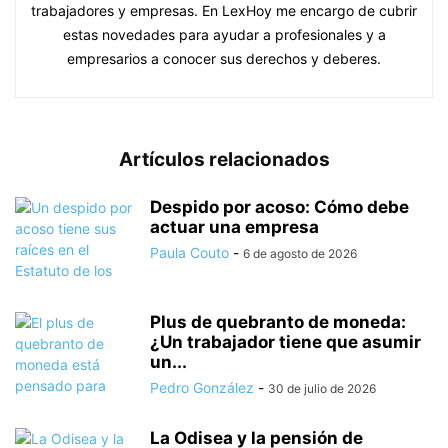
trabajadores y empresas. En LexHoy me encargo de cubrir
estas novedades para ayudar a profesionales y a
empresarios a conocer sus derechos y deberes.
Artículos relacionados
Despido por acoso: Cómo debe
actuar una empresa
Paula Couto
-
6 de agosto de 2026
Plus de quebranto de moneda:
¿Un trabajador tiene que asumir
un...
Pedro González
-
30 de julio de 2026
La Odisea y la pensión de