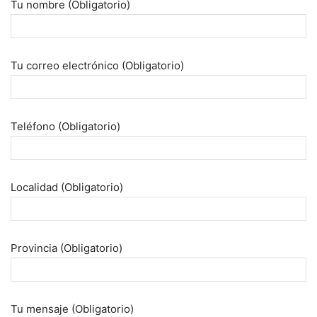
Tu nombre (Obligatorio)
Tu correo electrónico (Obligatorio)
Teléfono (Obligatorio)
Localidad (Obligatorio)
Provincia (Obligatorio)
Tu mensaje (Obligatorio)