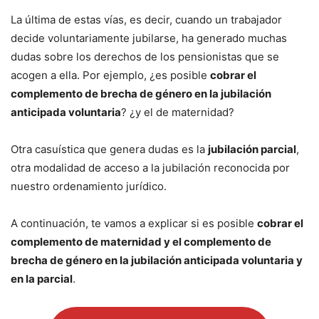
La última de estas vías, es decir, cuando un trabajador
decide voluntariamente jubilarse, ha generado muchas
dudas sobre los derechos de los pensionistas que se
acogen a ella. Por ejemplo, ¿es posible
cobrar el
complemento de brecha de género en la jubilación
anticipada voluntaria
? ¿y el de maternidad?
Otra casuística que genera dudas es la
jubilación parcial
,
otra modalidad de acceso a la jubilación reconocida por
nuestro ordenamiento jurídico.
A continuación, te vamos a explicar si es posible
cobrar el
complemento de maternidad y el complemento de
brecha de género en la jubilación anticipada voluntaria y
en la parcial
.