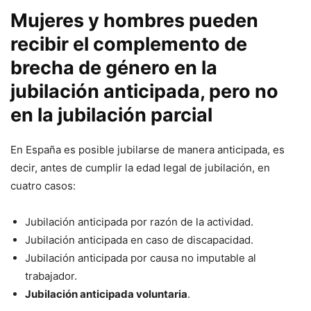
Mujeres y hombres pueden
recibir el complemento de
brecha de género en la
jubilación anticipada, pero no
en la jubilación parcial
En España es posible jubilarse de manera anticipada, es
decir, antes de cumplir la edad legal de jubilación, en
cuatro casos:
Jubilación anticipada por razón de la actividad.
Jubilación anticipada en caso de discapacidad.
Jubilación anticipada por causa no imputable al
trabajador.
Jubilación anticipada voluntaria
.