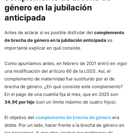
género en la jubilación
anticipada
Antes de aclarar si es posible disfrutar del
complemento
de brecha de género en la jubilación anticipada
es
importante explicar en qué consiste.
Como apuntamos antes, en febrero de 2021 entró en vigor
una modificación del artículo 60 de la LGSS. Así, el
complemento de maternidad fue sustituido por el de
brecha de género. ¿En qué consiste este complemento?
En el pago de una cuantía fija al mes, que en 2025 son
34,9€ por hijo
(con un límite máximo de cuatro hijos).
El objetivo del
complemento de brecha de género
era
doble. Por un lado, hacer frente a la brecha de género en
las pensiones. Y, por otro, sortear los problemas de