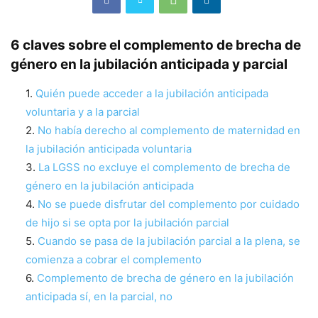
6 claves sobre el complemento de brecha de
género en la jubilación anticipada y parcial
Quién puede acceder a la jubilación anticipada
voluntaria y a la parcial
No había derecho al complemento de maternidad en
la jubilación anticipada voluntaria
La LGSS no excluye el complemento de brecha de
género en la jubilación anticipada
No se puede disfrutar del complemento por cuidado
de hijo si se opta por la jubilación parcial
Cuando se pasa de la jubilación parcial a la plena, se
comienza a cobrar el complemento
Complemento de brecha de género en la jubilación
anticipada sí, en la parcial, no