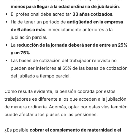
menos para llegar a la edad ordinaria de jubilación
.
El profesional debe acreditar
33 años cotizados
.
Ha de tener un periodo de
antigüedad en la empresa
de 6 años o más
. inmediatamente anteriores a la
jubilación parcial.
La
reducción de la jornada deberá ser de entre un 25%
y un 75%
.
Las bases de cotización del trabajador relevista no
pueden ser inferiores al 65% de las bases de cotización
del jubilado a tiempo parcial.
Como resulta evidente, la pensión cobrada por estos
trabajadores es diferente a los que acceden a la jubilación
de manera ordinaria. Además, optar por estas vías también
puede afectar a los pluses de las pensiones.
¿Es posible
cobrar el complemento de maternidad o el