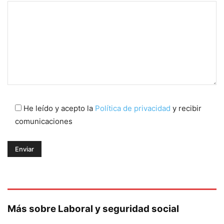
He leído y acepto la
Política de privacidad
y recibir
comunicaciones
Más sobre Laboral y seguridad social