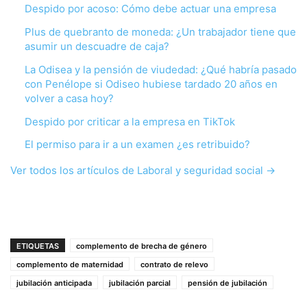
Despido por acoso: Cómo debe actuar una empresa
Plus de quebranto de moneda: ¿Un trabajador tiene que
asumir un descuadre de caja?
La Odisea y la pensión de viudedad: ¿Qué habría pasado
con Penélope si Odiseo hubiese tardado 20 años en
volver a casa hoy?
Despido por criticar a la empresa en TikTok
El permiso para ir a un examen ¿es retribuido?
Ver todos los artículos de Laboral y seguridad social →
ETIQUETAS
complemento de brecha de género
complemento de maternidad
contrato de relevo
jubilación anticipada
jubilación parcial
pensión de jubilación