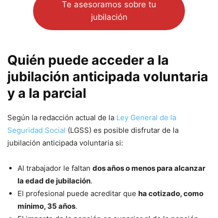
Te asesoramos sobre tu
jubilación
Quién puede acceder a la
jubilación anticipada voluntaria
y a la parcial
Según la redacción actual de la
Ley General de la
Seguridad Social
(LGSS) es posible disfrutar de la
jubilación anticipada voluntaria si:
Al trabajador le faltan
dos años o menos para alcanzar
la edad de jubilación
.
El profesional puede acreditar que
ha cotizado, como
mínimo, 35 años
.