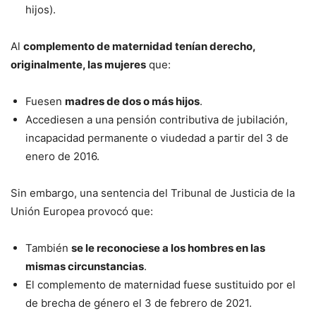
hijos).
Al
complemento de maternidad tenían derecho,
originalmente, las mujeres
que:
Fuesen
madres de dos o más hijos
.
Accediesen a una pensión contributiva de jubilación,
incapacidad permanente o viudedad a partir del 3 de
enero de 2016.
Sin embargo, una sentencia del Tribunal de Justicia de la
Unión Europea provocó que:
También
se le reconociese a los hombres en las
mismas circunstancias
.
El complemento de maternidad fuese sustituido por el
de brecha de género el 3 de febrero de 2021.