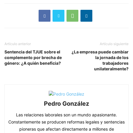
Artículo anterior
Artículo siguiente
Sentencia del TJUE sobre el
¿La empresa puede cambiar
complemento por brecha de
la jornada de los
género: ¿A quién beneficia?
trabajadores
unilateralmente?
Pedro González
Las relaciones laborales son un mundo apasionante.
Constantemente se producen reformas legales y sentencias
pioneras que afectan directamente a millones de