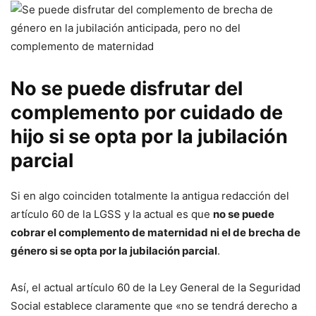
No se puede disfrutar del
complemento por cuidado de
hijo si se opta por la jubilación
parcial
Si en algo coinciden totalmente la antigua redacción del
artículo 60 de la LGSS y la actual es que
no se puede
cobrar el complemento de maternidad ni el de brecha de
género si se opta por la jubilación parcial
.
Así, el actual artículo 60 de la Ley General de la Seguridad
Social establece claramente que «no se tendrá derecho a