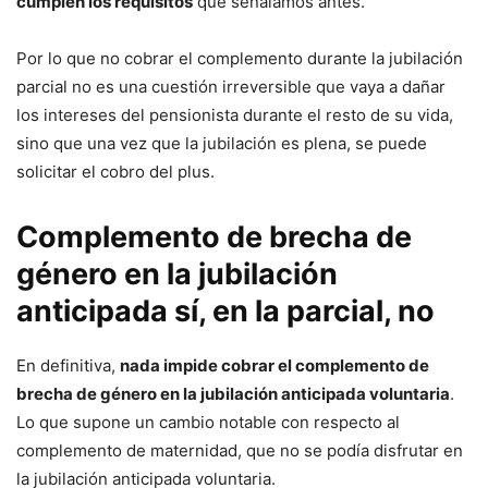
cumplen los requisitos
que señalamos antes.
Por lo que no cobrar el complemento durante la jubilación
parcial no es una cuestión irreversible que vaya a dañar
los intereses del pensionista durante el resto de su vida,
sino que una vez que la jubilación es plena, se puede
solicitar el cobro del plus.
Complemento de brecha de
género en la jubilación
anticipada sí, en la parcial, no
En definitiva,
nada impide cobrar el complemento de
brecha de género en la jubilación anticipada voluntaria
.
Lo que supone un cambio notable con respecto al
complemento de maternidad, que no se podía disfrutar en
la jubilación anticipada voluntaria.