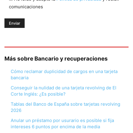
comunicaciones
Más sobre Bancario y recuperaciones
Cómo reclamar duplicidad de cargos en una tarjeta
bancaria
Conseguir la nulidad de una tarjeta revolving de El
Corte Inglés: ¿Es posible?
Tablas del Banco de España sobre tarjetas revolving
2026
Anular un préstamo por usurario es posible si fija
intereses 6 puntos por encima de la media