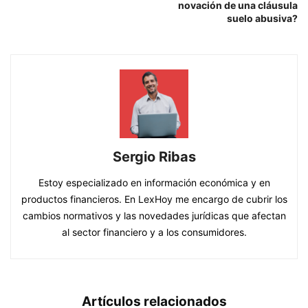
novación de una cláusula
suelo abusiva?
Sergio Ribas
Estoy especializado en información económica y en
productos financieros. En LexHoy me encargo de cubrir los
cambios normativos y las novedades jurídicas que afectan
al sector financiero y a los consumidores.
Artículos relacionados