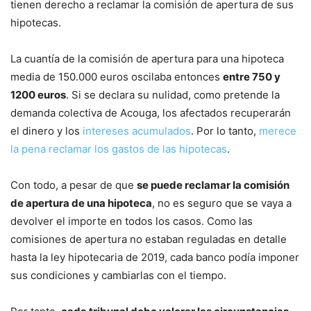
tienen derecho a reclamar la comisión de apertura de sus
hipotecas.
La cuantía de la comisión de apertura para una hipoteca
media de 150.000 euros oscilaba entonces
entre 750 y
1200 euros
. Si se declara su nulidad, como pretende la
demanda colectiva de Acouga, los afectados recuperarán
el dinero y los
intereses acumulados
. Por lo tanto,
merece
la pena reclamar los gastos de las hipotecas
.
Con todo, a pesar de que
se puede reclamar la comisión
de apertura de una hipoteca
, no es seguro que se vaya a
devolver el importe en todos los casos. Como las
comisiones de apertura no estaban reguladas en detalle
hasta la ley hipotecaria de 2019, cada banco podía imponer
sus condiciones y cambiarlas con el tiempo.