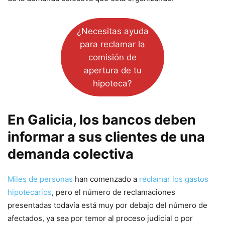
¿Necesitas ayuda
para reclamar la
comisión de
apertura de tu
hipoteca?
En Galicia, los bancos deben
informar a sus clientes de una
demanda colectiva
Miles de personas
han comenzado a
reclamar los gastos
hipotecarios
, pero el número de reclamaciones
presentadas todavía está muy por debajo del número de
afectados, ya sea por temor al proceso judicial o por