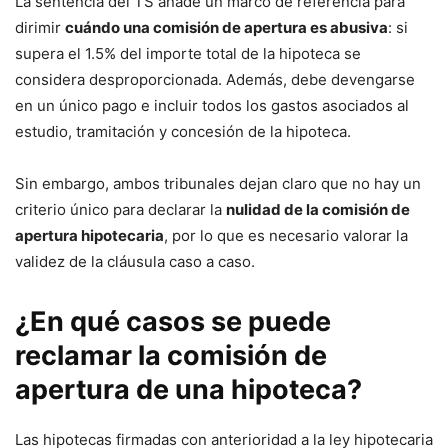
La sentencia del TS añade un marco de referencia para
dirimir
cuándo una comisión de apertura es abusiva
: si
supera el 1.5% del importe total de la hipoteca se
considera desproporcionada. Además, debe devengarse
en un único pago e incluir todos los gastos asociados al
estudio, tramitación y concesión de la hipoteca.
Sin embargo, ambos tribunales dejan claro que no hay un
criterio único para declarar la
nulidad de la comisión de
apertura hipotecaria
, por lo que es necesario valorar la
validez de la cláusula caso a caso.
¿En qué casos se puede
reclamar la comisión de
apertura de una hipoteca?
Las hipotecas firmadas con anterioridad a la ley hipotecaria