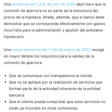
Una
sentencia del TJUE de julio de 2020
dejó claro que la
comisión de apertura no es parte de la estructura del
precio de la hipoteca. Añade, además, que el banco debe
demostrar que se corresponde efectivamente con gastos
incurridos para la administración y gestión del préstamo
hipotecario.
Una
nueva sentencia del TJUE de marzo de 2023
recoge
en mayor detalle los requisitos para la validez de la
comisión de apertura:
Que se comunique con transparencia al cliente.
Que no se aplique por la realización de servicios que
forman parte de la actividad inherente de la entidad
bancaria.
Que el cliente pueda comprobar que esos servicios no
están ya incluidos en otras comisiones.