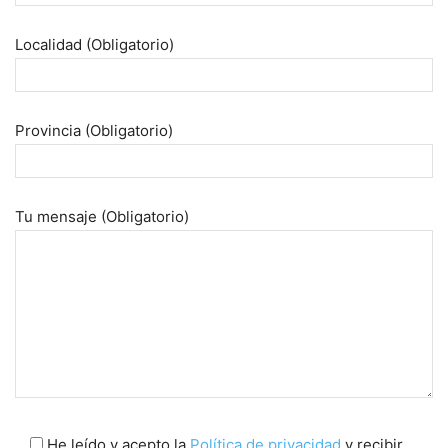
Localidad (Obligatorio)
Provincia (Obligatorio)
Tu mensaje (Obligatorio)
He leído y acepto la
Política de privacidad
y recibir