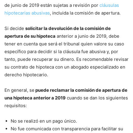
de junio de 2019 están sujetas a revisión por
cláusulas
hipotecarias abusivas
, incluida la comisión de apertura.
Si decide
solicitar la devolución de la comisión de
apertura de su hipoteca
anterior a junio de 2019, debe
tener en cuenta que será el tribunal quien valore su caso
específico para decidir si la cláusula fue abusiva y, por
tanto, puede recuperar su dinero. Es recomendable revisar
su contrato de hipoteca con un abogado especializado en
derecho hipotecario.
En general, se
puede reclamar la comisión de apertura de
una hipoteca anterior a 2019
cuando se dan los siguientes
requisitos:
No se realizó en un pago único.
No fue comunicada con transparencia para facilitar su