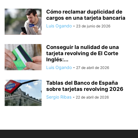
Cómo reclamar duplicidad de
cargos en una tarjeta bancaria
Luis Ogando
-
23 de junio de 2026
Conseguir la nulidad de una
tarjeta revolving de El Corte
Inglés:...
Luis Ogando
-
27 de abril de 2026
Tablas del Banco de España
sobre tarjetas revolving 2026
Sergio Ribas
-
22 de abril de 2026