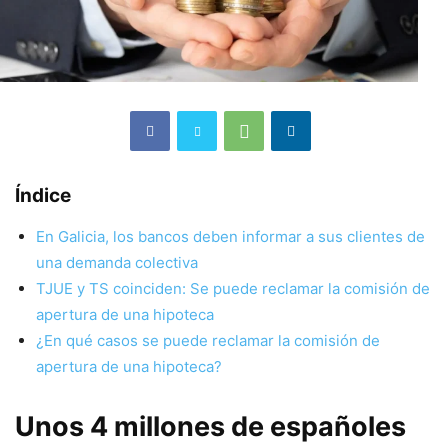
Índice
En Galicia, los bancos deben informar a sus clientes de
una demanda colectiva
TJUE y TS coinciden: Se puede reclamar la comisión de
apertura de una hipoteca
¿En qué casos se puede reclamar la comisión de
apertura de una hipoteca?
Unos 4 millones de españoles