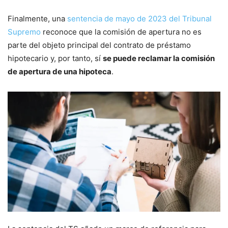
Finalmente, una
sentencia de mayo de 2023 del Tribunal
Supremo
reconoce que la comisión de apertura no es
parte del objeto principal del contrato de préstamo
hipotecario y, por tanto, sí
se puede reclamar la comisión
de apertura de una hipoteca
.