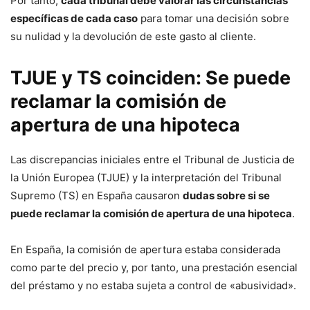
Por tanto,
cada tribunal debe valorar las circunstancias
específicas de cada caso
para tomar una decisión sobre
su nulidad y la devolución de este gasto al cliente.
TJUE y TS coinciden: Se puede
reclamar la comisión de
apertura de una hipoteca
Las discrepancias iniciales entre el Tribunal de Justicia de
la Unión Europea (TJUE) y la interpretación del Tribunal
Supremo (TS) en España causaron
dudas sobre si se
puede reclamar la comisión de apertura de una hipoteca
.
En España, la comisión de apertura estaba considerada
como parte del precio y, por tanto, una prestación esencial
del préstamo y no estaba sujeta a control de «abusividad».