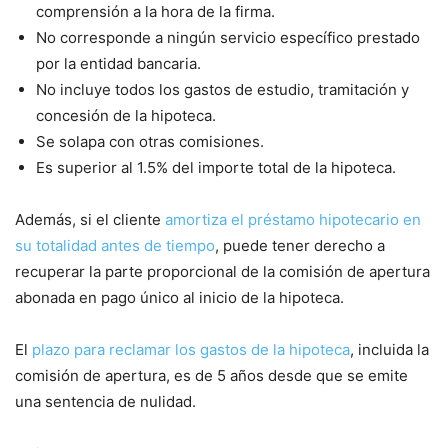
comprensión a la hora de la firma.
No corresponde a ningún servicio específico prestado
por la entidad bancaria.
No incluye todos los gastos de estudio, tramitación y
concesión de la hipoteca.
Se solapa con otras comisiones.
Es superior al 1.5% del importe total de la hipoteca.
Además, si el cliente
amortiza el préstamo hipotecario en
su totalidad antes de tiempo
, puede tener derecho a
recuperar la parte proporcional de la comisión de apertura
abonada en pago único al inicio de la hipoteca.
El
plazo para reclamar los gastos de la hipoteca
, incluida la
comisión de apertura, es de 5 años desde que se emite
una sentencia de nulidad.