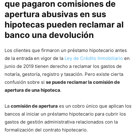
que pagaron comisiones de
apertura abusivas en sus
hipotecas pueden reclamar al
banco una devolución
Los clientes que firmaron un préstamo hipotecario antes
de la entrada en vigor de la
Ley de Crédito Inmobiliario
en
junio de 2019 tienen derecho a reclamar los gastos de
notaría, gestoría, registro y tasación. Pero existe cierta
confusión sobre si
se puede reclamar la comisión de
apertura de una hipoteca
.
La
comisión de apertura
es un cobro único que aplican los
bancos al iniciar un préstamo hipotecario para cubrir los
gastos de gestión administrativa relacionados con la
formalización del contrato hipotecario.