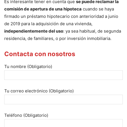
Es interesante tener en cuenta que
se puede reclamar la
comisión de apertura de una hipoteca
cuando se haya
firmado un préstamo hipotecario con anterioridad a junio
de 2019 para la adquisición de una vivienda,
independientemente del uso
: ya sea habitual, de segunda
residencia, de familiares, o por inversión inmobiliaria.
Contacta con nosotros
Tu nombre (Obligatorio)
Tu correo electrónico (Obligatorio)
Teléfono (Obligatorio)