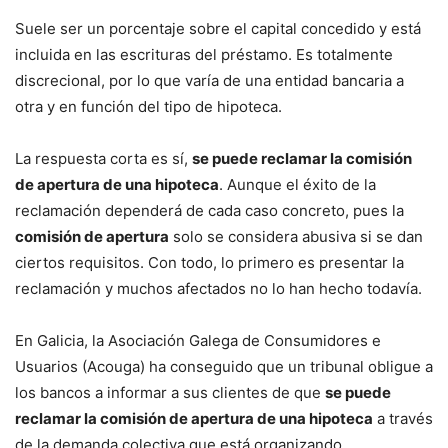
Suele ser un porcentaje sobre el capital concedido y está
incluida en las escrituras del préstamo. Es totalmente
discrecional, por lo que varía de una entidad bancaria a
otra y en función del tipo de hipoteca.
La respuesta corta es sí,
se puede reclamar la comisión
de apertura de una hipoteca
. Aunque el éxito de la
reclamación dependerá de cada caso concreto, pues la
comisión de apertura
solo se considera abusiva si se dan
ciertos requisitos. Con todo, lo primero es presentar la
reclamación y muchos afectados no lo han hecho todavía.
En Galicia, la Asociación Galega de Consumidores e
Usuarios (Acouga) ha conseguido que un tribunal obligue a
los bancos a informar a sus clientes de que
se puede
reclamar la comisión de apertura de una hipoteca
a través
de la demanda colectiva que está organizando.