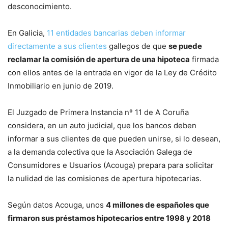
desconocimiento.
En Galicia,
11 entidades bancarias deben informar
directamente a sus clientes
gallegos de que
se puede
reclamar la comisión de apertura de una hipoteca
firmada
con ellos antes de la entrada en vigor de la Ley de Crédito
Inmobiliario en junio de 2019.
El Juzgado de Primera Instancia nº 11 de A Coruña
considera, en un auto judicial, que los bancos deben
informar a sus clientes de que pueden unirse, si lo desean,
a la demanda colectiva que la Asociación Galega de
Consumidores e Usuarios (Acouga) prepara para solicitar
la nulidad de las comisiones de apertura hipotecarias.
Según datos Acouga, unos
4 millones de españoles que
firmaron sus préstamos hipotecarios entre 1998 y 2018