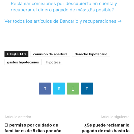
Reclamar comisiones por descubierto en cuenta y
recuperar el dinero pagado de más: ¿Es posible?
Ver todos los artículos de Bancario y recuperaciones →
ETIQUETAS
comisión de apertura
derecho hipotecario
gastos hipotecarios
hipoteca
Artículo anterior
Artículo siguiente
El permiso por cuidado de
¿Se puede reclamar lo
familiar es de 5 días por año
pagado de más hasta la