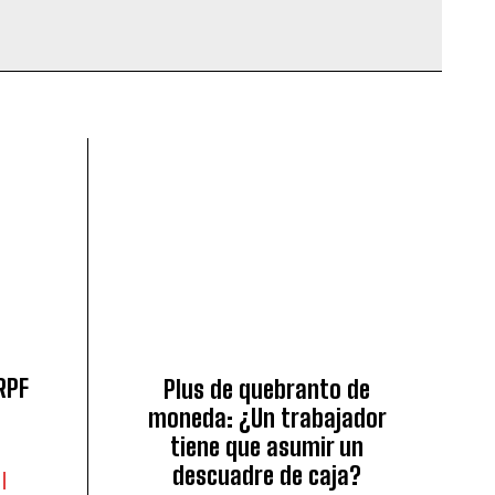
RPF
Plus de quebranto de
moneda: ¿Un trabajador
tiene que asumir un
descuadre de caja?