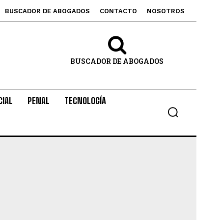
BUSCADOR DE ABOGADOS
CONTACTO
NOSOTROS
BUSCADOR DE ABOGADOS
CIAL
PENAL
TECNOLOGÍA