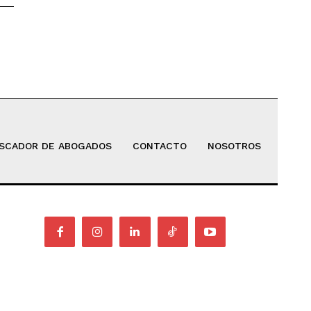
SCADOR DE ABOGADOS
CONTACTO
NOSOTROS