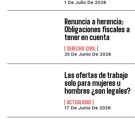
1 De Julio De 2026
Renuncia a herencia:
Obligaciones fiscales a
tener en cuenta
DERECHO CIVIL
25 De Junio De 2026
Las ofertas de trabajo
solo para mujeres u
hombres ¿son legales?
ACTUALIDAD
17 De Junio De 2026