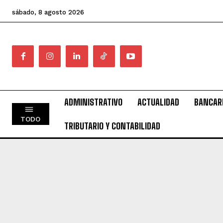
sábado, 8 agosto 2026
ADMINISTRATIVO
ACTUALIDAD
BANCAR
TODO
TRIBUTARIO Y CONTABILIDAD