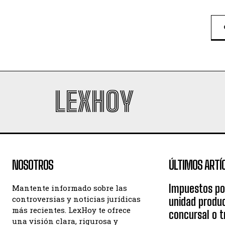
LEXHOY
NOSOTROS
ÚLTIMOS ARTÍ
Impuestos po
Mantente informado sobre las
controversias y noticias jurídicas
unidad produc
más recientes. LexHoy te ofrece
concursal o 
una visión clara, rigurosa y