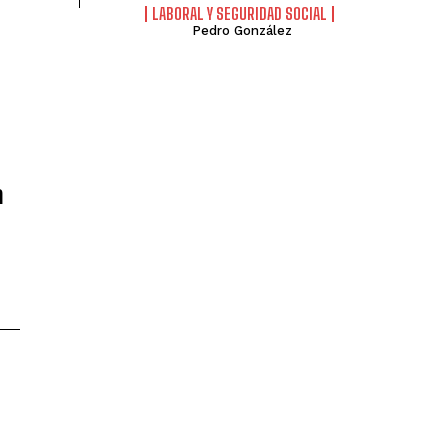
LABORAL Y SEGURIDAD SOCIAL
Pedro González
a