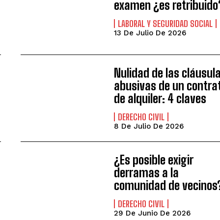
examen ¿es retribuido
LABORAL Y SEGURIDAD SOCIAL
13 De Julio De 2026
Nulidad de las cláusul
abusivas de un contra
de alquiler: 4 claves
DERECHO CIVIL
8 De Julio De 2026
¿Es posible exigir
derramas a la
comunidad de vecinos
DERECHO CIVIL
29 De Junio De 2026