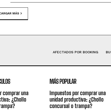
CARGAR MÁS
AFECTADOS POR BOOKING
BU
CULOS
MÁS POPULAR
r comprar una
Impuestos por comprar una
tiva: ¿Chollo
unidad productiva: ¿Chollo
trampa?
concursal o trampa?