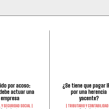
ido por acoso:
¿Se tiene que pagar I
debe actuar una
por una herencia
empresa
yacente?
 Y SEGURIDAD SOCIAL
TRIBUTARIO Y CONTABILIDAD