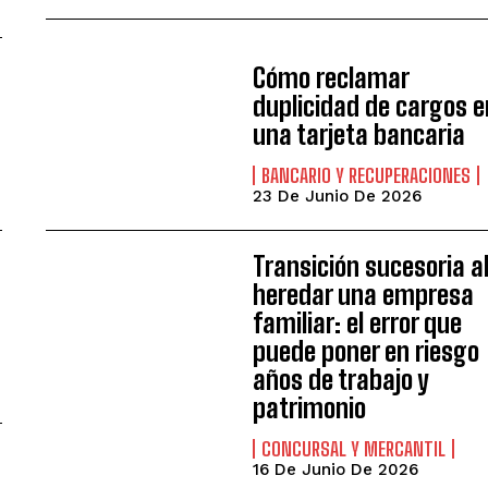
Cómo reclamar
duplicidad de cargos e
una tarjeta bancaria
BANCARIO Y RECUPERACIONES
23 De Junio De 2026
Transición sucesoria a
heredar una empresa
familiar: el error que
puede poner en riesgo
años de trabajo y
patrimonio
CONCURSAL Y MERCANTIL
16 De Junio De 2026