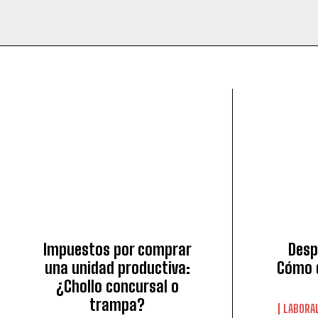
Impuestos por comprar
Desp
una unidad productiva:
Cómo 
¿Chollo concursal o
trampa?
LABORAL