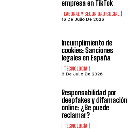
empresa en TikTok
LABORAL Y SEGURIDAD SOCIAL
16 De Julio De 2026
Incumplimiento de
cookies: Sanciones
legales en España
TECNOLOGÍA
9 De Julio De 2026
Responsabilidad por
deepfakes y difamación
online: ¿Se puede
reclamar?
TECNOLOGÍA