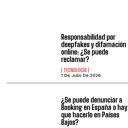
Responsabilidad por
deepfakes y difamación
online: ¿Se puede
reclamar?
TECNOLOGÍA
1 De Julio De 2026
¿Se puede denunciar a
Booking en España o hay
que hacerlo en Países
Bajos?