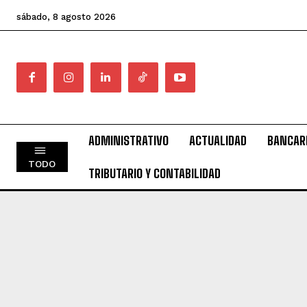
sábado, 8 agosto 2026
ADMINISTRATIVO
ACTUALIDAD
BANCAR
TODO
TRIBUTARIO Y CONTABILIDAD