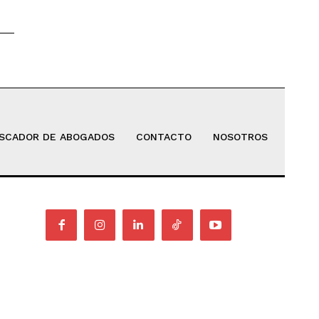
SCADOR DE ABOGADOS
CONTACTO
NOSOTROS