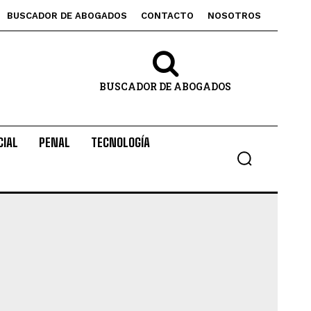
BUSCADOR DE ABOGADOS
CONTACTO
NOSOTROS
BUSCADOR DE ABOGADOS
CIAL
PENAL
TECNOLOGÍA