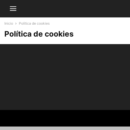
Inicio
Política de cookies
Política de cookies