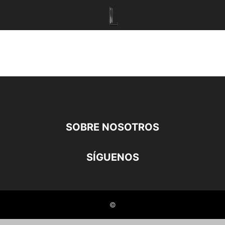
SOBRE NOSOTROS
SÍGUENOS
©