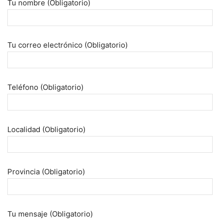
Tu nombre (Obligatorio)
Tu correo electrónico (Obligatorio)
Teléfono (Obligatorio)
Localidad (Obligatorio)
Provincia (Obligatorio)
Tu mensaje (Obligatorio)