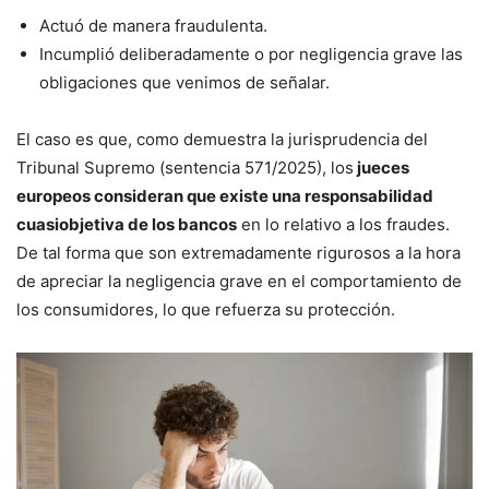
Actuó de manera fraudulenta.
Incumplió deliberadamente o por negligencia grave las
obligaciones que venimos de señalar.
El caso es que, como demuestra la jurisprudencia del
Tribunal Supremo (sentencia 571/2025), los
jueces
europeos consideran que existe una responsabilidad
cuasiobjetiva de los bancos
en lo relativo a los fraudes.
De tal forma que son extremadamente rigurosos a la hora
de apreciar la negligencia grave en el comportamiento de
los consumidores, lo que refuerza su protección.