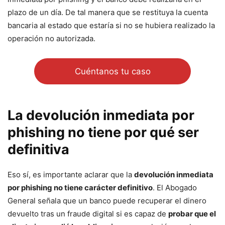
plazo de un día. De tal manera que se restituya la cuenta
bancaria al estado que estaría si no se hubiera realizado la
operación no autorizada.
Cuéntanos tu caso
La devolución inmediata por
phishing no tiene por qué ser
definitiva
Eso sí, es importante aclarar que la
devolución inmediata
por phishing no tiene carácter definitivo
. El Abogado
General señala que un banco puede recuperar el dinero
devuelto tras un fraude digital si es capaz de
probar que el