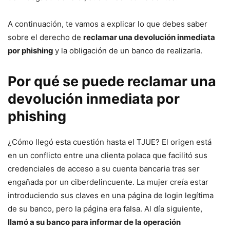
A continuación, te vamos a explicar lo que debes saber
sobre el derecho de
reclamar una devolución inmediata
por phishing
y la obligación de un banco de realizarla.
Por qué se puede reclamar una
devolución inmediata por
phishing
¿Cómo llegó esta cuestión hasta el TJUE? El origen está
en un conflicto entre una clienta polaca que facilitó sus
credenciales de acceso a su cuenta bancaria tras ser
engañada por un ciberdelincuente. La mujer creía estar
introduciendo sus claves en una página de login legítima
de su banco, pero la página era falsa. Al día siguiente,
llamó a su banco para informar de la operación