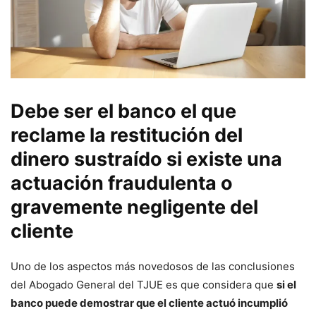
Debe ser el banco el que
reclame la restitución del
dinero sustraído si existe una
actuación fraudulenta o
gravemente negligente del
cliente
Uno de los aspectos más novedosos de las conclusiones
del Abogado General del TJUE es que considera que
si el
banco puede demostrar que el cliente actuó incumplió