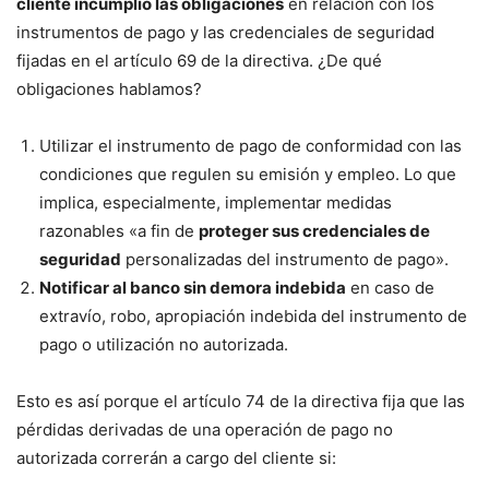
cliente incumplió las obligaciones
en relación con los
instrumentos de pago y las credenciales de seguridad
fijadas en el artículo 69 de la directiva. ¿De qué
obligaciones hablamos?
Utilizar el instrumento de pago de conformidad con las
condiciones que regulen su emisión y empleo. Lo que
implica, especialmente, implementar medidas
razonables «a fin de
proteger sus credenciales de
seguridad
personalizadas del instrumento de pago».
Notificar al banco sin demora indebida
en caso de
extravío, robo, apropiación indebida del instrumento de
pago o utilización no autorizada.
Esto es así porque el artículo 74 de la directiva fija que las
pérdidas derivadas de una operación de pago no
autorizada correrán a cargo del cliente si: