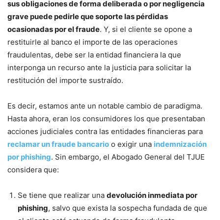
sus obligaciones de forma deliberada o por negligencia
grave puede pedirle que soporte las pérdidas
ocasionadas por el fraude
. Y, si el cliente se opone a
restituirle al banco el importe de las operaciones
fraudulentas, debe ser la entidad financiera la que
interponga un recurso ante la justicia para solicitar la
restitución del importe sustraído.
Es decir, estamos ante un notable cambio de paradigma.
Hasta ahora, eran los consumidores los que presentaban
acciones judiciales contra las entidades financieras para
reclamar un fraude bancario
o exigir una
indemnización
por phishing
. Sin embargo, el Abogado General del TJUE
considera que:
Se tiene que realizar una
devolución inmediata por
phishing
, salvo que exista la sospecha fundada de que