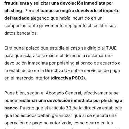
fraudulenta y solicitar una devolución inmediata por
phishing
. Pero el
banco se negó a devolverle el importe
defraudado
alegando que había incurrido en un
comportamiento gravemente negligente al facilitar sus
datos bancarios.
El tribunal polaco que estudia el caso se dirigió al TJUE
para que aclarase si existe el derecho a reclamar una
devolución inmediata por phishing al banco de acuerdo a
lo establecido en la Directiva UE sobre servicios de pago
en el mercado interior (
directiva PSD2
).
Pues bien, según el Abogado General, efectivamente se
puede
reclamar una devolución inmediata por phishing al
banco
. Puesto que el artículo 73 de la directiva establece
que los estados deben garantizar que si se ejecuta una
operación de pago no autorizada, como ocurre en los