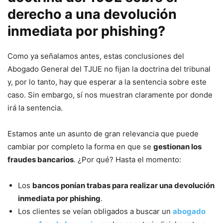
derecho a una devolución
inmediata por phishing?
Como ya señalamos antes, estas conclusiones del
Abogado General del TJUE no fijan la doctrina del tribunal
y, por lo tanto, hay que esperar a la sentencia sobre este
caso. Sin embargo, sí nos muestran claramente por donde
irá la sentencia.
Estamos ante un asunto de gran relevancia que puede
cambiar por completo la forma en que se
gestionan los
fraudes bancarios
. ¿Por qué? Hasta el momento:
Los
bancos ponían trabas para realizar una devolución
inmediata por phishing
.
Los clientes se veían obligados a buscar un
abogado