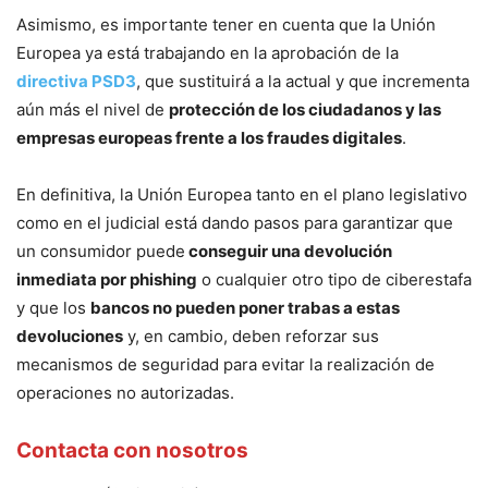
Asimismo, es importante tener en cuenta que la Unión
Europea ya está trabajando en la aprobación de la
directiva PSD3
, que sustituirá a la actual y que incrementa
aún más el nivel de
protección de los ciudadanos y las
empresas europeas frente a los fraudes digitales
.
En definitiva, la Unión Europea tanto en el plano legislativo
como en el judicial está dando pasos para garantizar que
un consumidor puede
conseguir una devolución
inmediata por phishing
o cualquier otro tipo de ciberestafa
y que los
bancos no pueden poner trabas a estas
devoluciones
y, en cambio, deben reforzar sus
mecanismos de seguridad para evitar la realización de
operaciones no autorizadas.
Contacta con nosotros