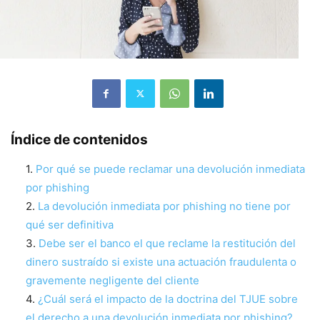
Índice de contenidos
Por qué se puede reclamar una devolución inmediata
por phishing
La devolución inmediata por phishing no tiene por
qué ser definitiva
Debe ser el banco el que reclame la restitución del
dinero sustraído si existe una actuación fraudulenta o
gravemente negligente del cliente
¿Cuál será el impacto de la doctrina del TJUE sobre
el derecho a una devolución inmediata por phishing?