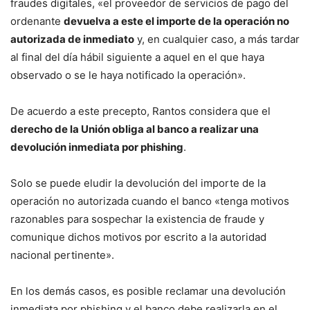
fraudes digitales, «el proveedor de servicios de pago del
ordenante
devuelva a este el importe de la operación no
autorizada de inmediato
y, en cualquier caso, a más tardar
al final del día hábil siguiente a aquel en el que haya
observado o se le haya notificado la operación».
De acuerdo a este precepto, Rantos considera que el
derecho de la Unión obliga al banco a realizar una
devolución inmediata por phishing
.
Solo se puede eludir la devolución del importe de la
operación no autorizada cuando el banco «tenga motivos
razonables para sospechar la existencia de fraude y
comunique dichos motivos por escrito a la autoridad
nacional pertinente».
En los demás casos, es posible reclamar una devolución
inmediata por phishing y el banco debe realizarla en el