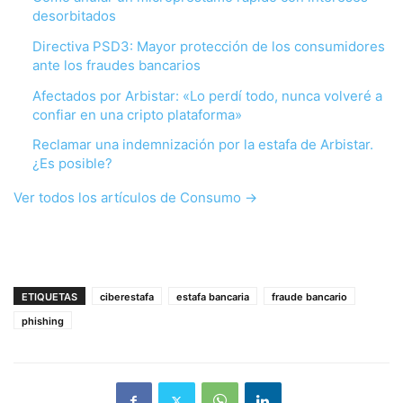
desorbitados
Directiva PSD3: Mayor protección de los consumidores
ante los fraudes bancarios
Afectados por Arbistar: «Lo perdí todo, nunca volveré a
confiar en una cripto plataforma»
Reclamar una indemnización por la estafa de Arbistar.
¿Es posible?
Ver todos los artículos de Consumo →
ETIQUETAS
ciberestafa
estafa bancaria
fraude bancario
phishing