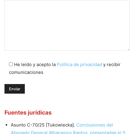
He leído y acepto la
Política de privacidad
y recibir
comunicaciones
Fuentes jurídicas
Asunto C-70/25 [Tukowiecka].
Conclusiones del
Abogado General Athanasios Rantos, presentadas el 5