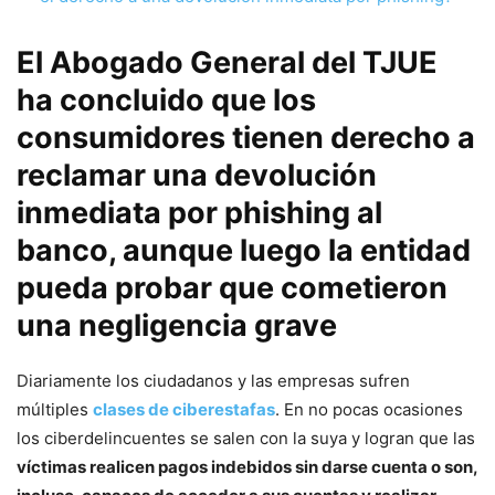
El Abogado General del TJUE
ha concluido que los
consumidores tienen derecho a
reclamar una devolución
inmediata por phishing al
banco, aunque luego la entidad
pueda probar que cometieron
una negligencia grave
Diariamente los ciudadanos y las empresas sufren
múltiples
clases de ciberestafas
. En no pocas ocasiones
los ciberdelincuentes se salen con la suya y logran que las
víctimas realicen pagos indebidos sin darse cuenta o son,