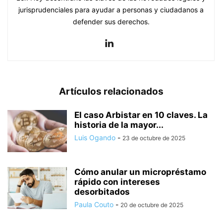
jurisprudenciales para ayudar a personas y ciudadanos a
defender sus derechos.
Artículos relacionados
El caso Arbistar en 10 claves. La
historia de la mayor...
Luis Ogando
-
23 de octubre de 2025
Cómo anular un micropréstamo
rápido con intereses
desorbitados
Paula Couto
-
20 de octubre de 2025