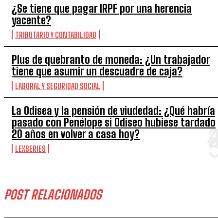
¿Se tiene que pagar IRPF por una herencia
yacente?
TRIBUTARIO Y CONTABILIDAD
Plus de quebranto de moneda: ¿Un trabajador
tiene que asumir un descuadre de caja?
LABORAL Y SEGURIDAD SOCIAL
La Odisea y la pensión de viudedad: ¿Qué habría
pasado con Penélope si Odiseo hubiese tardado
20 años en volver a casa hoy?
LEXSERIES
POST RELACIONADOS