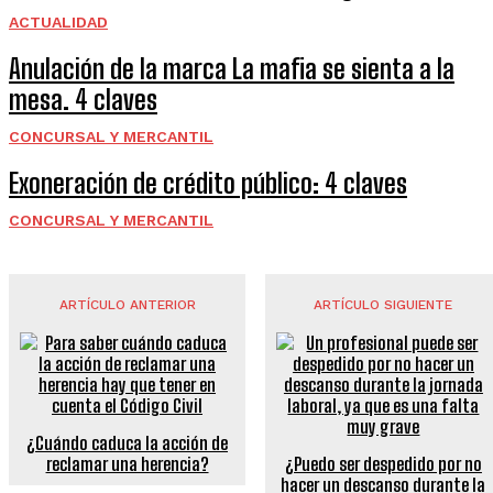
ACTUALIDAD
Anulación de la marca La mafia se sienta a la
mesa. 4 claves
CONCURSAL Y MERCANTIL
Exoneración de crédito público: 4 claves
CONCURSAL Y MERCANTIL
ARTÍCULO ANTERIOR
ARTÍCULO SIGUIENTE
¿Cuándo caduca la acción de
reclamar una herencia?
¿Puedo ser despedido por no
hacer un descanso durante la