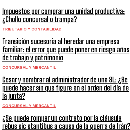
Impuestos por comprar una unidad productiva:
¿Chollo concursal o trampa?
TRIBUTARIO Y CONTABILIDAD
Transición sucesoria al heredar una empresa
familiar: el error que puede poner en riesgo años
de trabajo y patrimonio
CONCURSAL Y MERCANTIL
Cesar y nombrar al administrador de una SL: ¿Se
puede hacer sin que figure en el orden del día de
la junta?
CONCURSAL Y MERCANTIL
¿Se puede romper un contrato por la cláusula
rebus sic stantibus a causa de la guerra de Irán