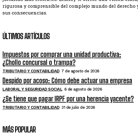
rigurosa y comprensible del complejo mundo del derecho 
sus consecuencias.
ÚLTIMOS ARTÍCULOS
Impuestos por comprar una unidad productiva:
¿Chollo concursal o trampa?
TRIBUTARIO Y CONTABILIDAD
7 de agosto de 2026
Despido por acoso: Cómo debe actuar una empresa
LABORAL Y SEGURIDAD SOCIAL
6 de agosto de 2026
¿Se tiene que pagar IRPF por una herencia yacente?
TRIBUTARIO Y CONTABILIDAD
31 de julio de 2026
MÁS POPULAR