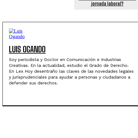
jornada laboral?
LUIS OGANDO
Soy periodista y Doctor en Comunicación e Industrias
Creativas. En la actualidad, estudio el Grado de Derecho.
En Lex Hoy desentraño las claves de las novedades legales
y jurisprudenciales para ayudar a personas y ciudadanos a
defender sus derechos.