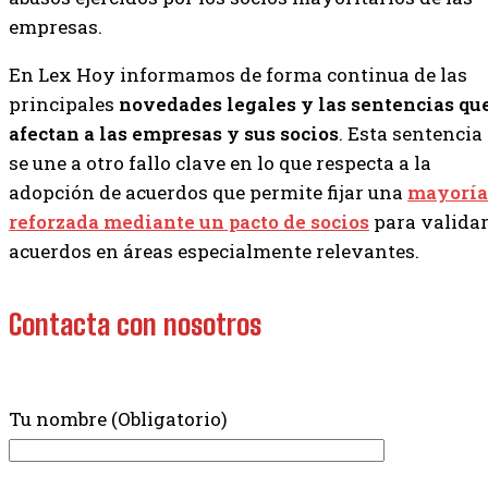
empresas.
En Lex Hoy informamos de forma continua de las
principales
novedades legales y las sentencias qu
afectan a las empresas y sus socios
. Esta sentencia
se une a otro fallo clave en lo que respecta a la
adopción de acuerdos que permite fijar una
mayoría
reforzada mediante un pacto de socios
para valida
acuerdos en áreas especialmente relevantes.
Contacta con nosotros
Tu nombre (Obligatorio)