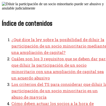
Índice de contenidos
¿Qué dice la ley sobre la posibilidad de diluir la
participación de un socio minoritario mediant
una ampliación de capital?
Cuáles son los 3 requisitos que se deben dar par
que diluir la participación de un socio
minoritario con una ampliación de capital sea
un acuerdo abusivo
Los criterios del TS para considerar que diluir l
participación de un socio minoritario es un
abuso de mayoría
Cómo deben actuar los socios a la hora de