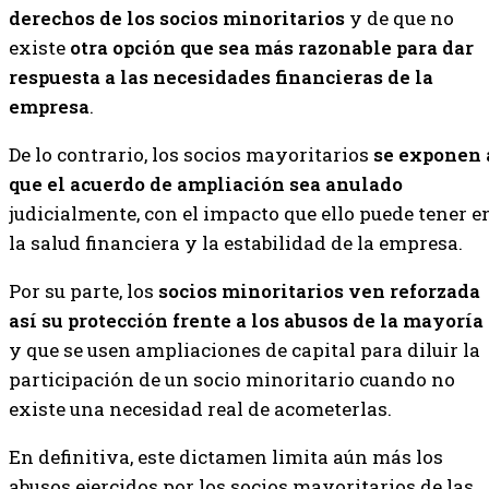
derechos de los socios minoritarios
y de que no
existe
otra opción que sea más razonable para dar
respuesta a las necesidades financieras de la
empresa
.
De lo contrario, los socios mayoritarios
se exponen 
que el acuerdo de ampliación sea anulado
judicialmente, con el impacto que ello puede tener e
la salud financiera y la estabilidad de la empresa.
Por su parte, los
socios minoritarios ven reforzada
así su protección frente a los abusos de la mayoría
y que se usen ampliaciones de capital para diluir la
participación de un socio minoritario cuando no
existe una necesidad real de acometerlas.
En definitiva, este dictamen limita aún más los
abusos ejercidos por los socios mayoritarios de las