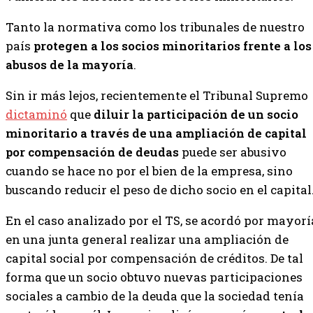
Tanto la normativa como los tribunales de nuestro
país
protegen a los socios minoritarios frente a los
abusos de la mayoría
.
Sin ir más lejos, recientemente el Tribunal Supremo
dictaminó
que
diluir la participación de un socio
minoritario a través de una ampliación de capital
por compensación de deudas
puede ser abusivo
cuando se hace no por el bien de la empresa, sino
buscando reducir el peso de dicho socio en el capital
En el caso analizado por el TS, se acordó por mayorí
en una junta general realizar una ampliación de
capital social por compensación de créditos. De tal
forma que un socio obtuvo nuevas participaciones
sociales a cambio de la deuda que la sociedad tenía