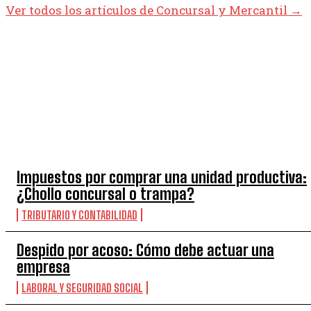
Ver todos los artículos de Concursal y Mercantil →
TOP 5 ESTA SEMANA
Impuestos por comprar una unidad productiva:
¿Chollo concursal o trampa?
TRIBUTARIO Y CONTABILIDAD
Despido por acoso: Cómo debe actuar una
empresa
LABORAL Y SEGURIDAD SOCIAL