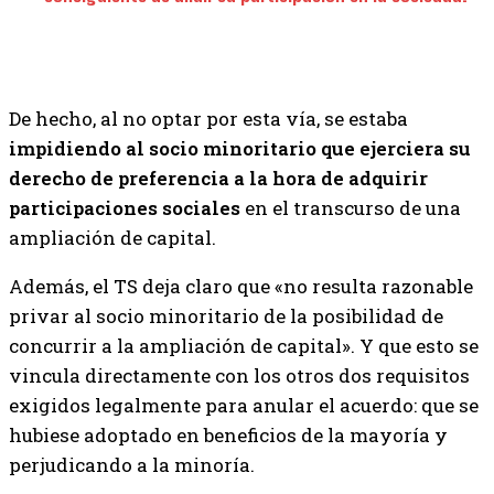
De hecho, al no optar por esta vía, se estaba
impidiendo al socio minoritario que ejerciera su
derecho de preferencia a la hora de adquirir
participaciones sociales
en el transcurso de una
ampliación de capital.
Además, el TS deja claro que «no resulta razonable
privar al socio minoritario de la posibilidad de
concurrir a la ampliación de capital». Y que esto se
vincula directamente con los otros dos requisitos
exigidos legalmente para anular el acuerdo: que se
hubiese adoptado en beneficios de la mayoría y
perjudicando a la minoría.