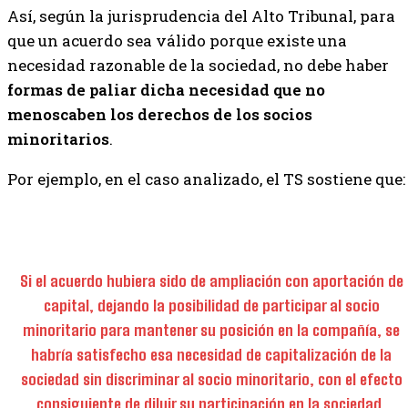
Así, según la jurisprudencia del Alto Tribunal, para
que un acuerdo sea válido porque existe una
necesidad razonable de la sociedad, no debe haber
formas de paliar dicha necesidad que no
menoscaben los derechos de los socios
minoritarios
.
Por ejemplo, en el caso analizado, el TS sostiene que:
Si el acuerdo hubiera sido de ampliación con aportación de
capital, dejando la posibilidad de participar al socio
minoritario para mantener su posición en la compañía, se
habría satisfecho esa necesidad de capitalización de la
sociedad sin discriminar al socio minoritario, con el efecto
consiguiente de diluir su participación en la sociedad.