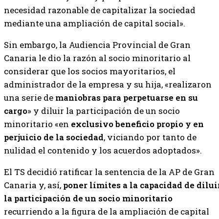
necesidad razonable de capitalizar la sociedad
mediante una ampliación de capital social».
Sin embargo, la Audiencia Provincial de Gran
Canaria le dio la razón al socio minoritario al
considerar que los socios mayoritarios, el
administrador de la empresa y su hija, «realizaron
una serie de
maniobras para perpetuarse en su
cargo
» y diluir la participación de un socio
minoritario «en
exclusivo beneficio propio y en
perjuicio de la sociedad
, viciando por tanto de
nulidad el contenido y los acuerdos adoptados».
El TS decidió ratificar la sentencia de la AP de Gran
Canaria y, así,
poner límites a la capacidad de dilui
la participación de un socio minoritario
recurriendo a la figura de la ampliación de capital