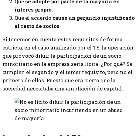
Que
se adopte por parte de la mayoría en
interés propio
.
Que el acuerdo
cause un perjuicio injustificado
al resto de socios
.
Si tenemos en cuenta estos requisitos de forma
estricta, en el caso analizado por el TS, la operación
que provocó diluir la participación de un socio
minoritario en la empresa sería lícita. ¿Por qué? Se
cumplen el segundo y el tercer requisito, pero no el
primero de ellos. Puesto que era cierto que la
sociedad necesitaba una ampliación de capital.