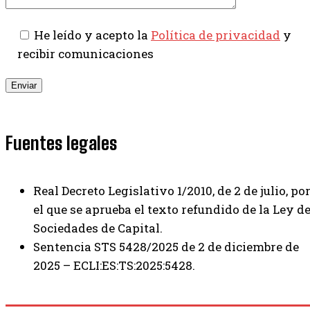
He leído y acepto la
Política de privacidad
y
recibir comunicaciones
Fuentes legales
Real Decreto Legislativo 1/2010, de 2 de julio, po
el que se aprueba el texto refundido de la Ley d
Sociedades de Capital.
Sentencia STS 5428/2025 de 2 de diciembre de
2025 – ECLI:ES:TS:2025:5428.