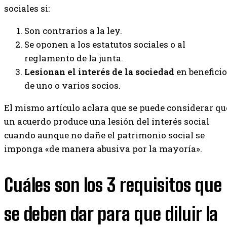
sociales si:
Son contrarios a la ley.
Se oponen a los estatutos sociales o al
reglamento de la junta.
Lesionan el interés de la sociedad
en beneficio
de uno o varios socios.
El mismo artículo aclara que se puede considerar qu
un acuerdo produce una lesión del interés social
cuando aunque no dañe el patrimonio social se
imponga «de manera abusiva por la mayoría».
Cuáles son los 3 requisitos que
se deben dar para que diluir la