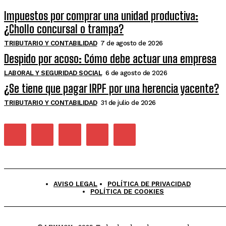
Impuestos por comprar una unidad productiva:
¿Chollo concursal o trampa?
TRIBUTARIO Y CONTABILIDAD
7 de agosto de 2026
Despido por acoso: Cómo debe actuar una empresa
LABORAL Y SEGURIDAD SOCIAL
6 de agosto de 2026
¿Se tiene que pagar IRPF por una herencia yacente?
TRIBUTARIO Y CONTABILIDAD
31 de julio de 2026
AVISO LEGAL
POLÍTICA DE PRIVACIDAD
POLÍTICA DE COOKIES