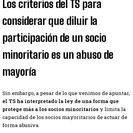
Los criterios del TS para
considerar que diluir la
participación de un socio
minoritario es un abuso de
mayoría
Sin embargo, a pesar de lo que venimos de apuntar,
el TS ha interpretado la ley de una forma que
protege más a los socios minoritarios
y limita la
capacidad de los socios mayoritarios de actuar de
forma abusiva.