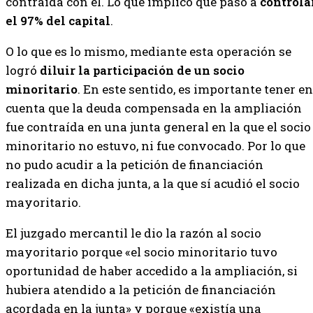
contraída con él. Lo que implicó que pasó a
controla
el 97% del capital
.
O lo que es lo mismo, mediante esta operación se
logró
diluir la participación de un socio
minoritario
. En este sentido, es importante tener en
cuenta que la deuda compensada en la ampliación
fue contraída en una junta general en la que el socio
minoritario no estuvo, ni fue convocado. Por lo que
no pudo acudir a la petición de financiación
realizada en dicha junta, a la que sí acudió el socio
mayoritario.
El juzgado mercantil le dio la razón al socio
mayoritario porque «el socio minoritario tuvo
oportunidad de haber accedido a la ampliación, si
hubiera atendido a la petición de financiación
acordada en la junta» y porque «existía una