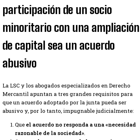
participación de un socio
minoritario con una ampliación
de capital sea un acuerdo
abusivo
La LSC y los abogados especializados en Derecho
Mercantil apuntan a tres grandes requisitos para
que un acuerdo adoptado por la junta pueda ser
abusivo y, por lo tanto, impugnable judicialmente:
Que
el acuerdo no responda a una «necesidad
razonable de la sociedad»
.