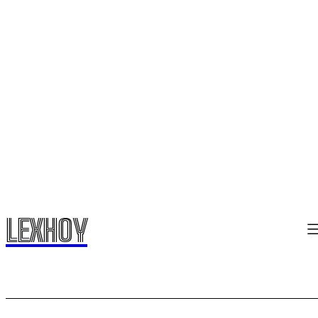
LEXHOY