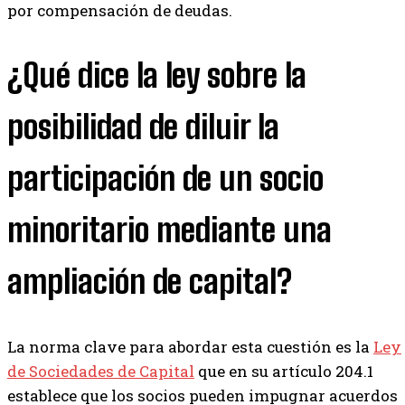
por compensación de deudas.
¿Qué dice la ley sobre la
posibilidad de diluir la
participación de un socio
minoritario mediante una
ampliación de capital?
La norma clave para abordar esta cuestión es la
Ley
de Sociedades de Capital
que en su artículo 204.1
establece que los socios pueden impugnar acuerdos