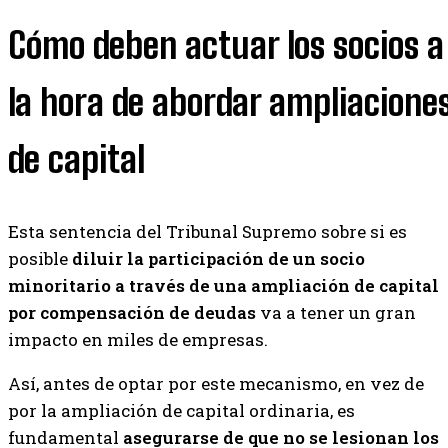
Cómo deben actuar los socios a
la hora de abordar ampliacione
de capital
Esta sentencia del Tribunal Supremo sobre si es
posible
diluir la participación de un socio
minoritario a través de una ampliación de capital
por compensación de deudas
va a tener un gran
impacto en miles de empresas.
Así, antes de optar por este mecanismo, en vez de
por la ampliación de capital ordinaria, es
fundamental
asegurarse de que no se lesionan los