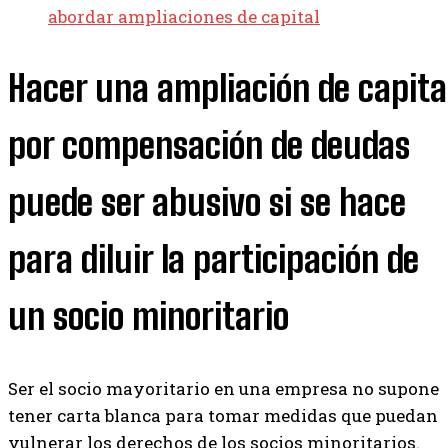
abordar ampliaciones de capital
Hacer una ampliación de capita
por compensación de deudas
puede ser abusivo si se hace
para diluir la participación de
un socio minoritario
Ser el socio mayoritario en una empresa no supone
tener carta blanca para tomar medidas que puedan
vulnerar los derechos de los socios minoritarios.