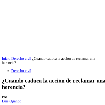
Inicio
Derecho civil
¿Cuándo caduca la acción de reclamar una
herencia?
Derecho civil
¿Cuándo caduca la acción de reclamar un
herencia?
Por
Luis Ogando