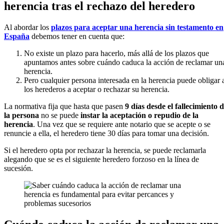
herencia tras el rechazo del heredero
Al abordar los
plazos para aceptar una herencia sin testamento en
España
debemos tener en cuenta que:
No existe un plazo para hacerlo, más allá de los plazos que
apuntamos antes sobre cuándo caduca la acción de reclamar un
herencia.
Pero cualquier persona interesada en la herencia puede obligar 
los herederos a aceptar o rechazar su herencia.
La normativa fija que hasta que pasen
9 días desde el fallecimiento 
la persona
no se puede
instar la aceptación o repudio de la
herencia
. Una vez que se requiere ante notario que se acepte o se
renuncie a ella, el heredero tiene 30 días para tomar una decisión.
Si el heredero opta por rechazar la herencia, se puede reclamarla
alegando que se es el siguiente heredero forzoso en la línea de
sucesión.