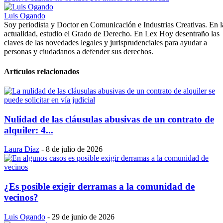
Luis Ogando
Soy periodista y Doctor en Comunicación e Industrias Creativas. En l
actualidad, estudio el Grado de Derecho. En Lex Hoy desentraño las
claves de las novedades legales y jurisprudenciales para ayudar a
personas y ciudadanos a defender sus derechos.
Artículos relacionados
Nulidad de las cláusulas abusivas de un contrato de
alquiler: 4...
Laura Díaz
-
8 de julio de 2026
¿Es posible exigir derramas a la comunidad de
vecinos?
Luis Ogando
-
29 de junio de 2026