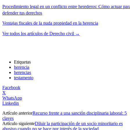
Procedimiento legal en un conflicto entre herederos: Cómo actuar par
defender tus derechos
Ventajas fiscales de la nuda propiedad en la herencia
Ver todos los artículos de Derecho civil →
Etiquetas
herencia
herencias
testamento
Facebook
X
WhatsApp
Linkedin
Artículo anterior
Recurso frente a una sanción disciplinaria laboral: 5
claves
Artículo siguiente
Diluir la participación de un socio minoritario es
abusivo cuando no se hace por interés de la sociedad