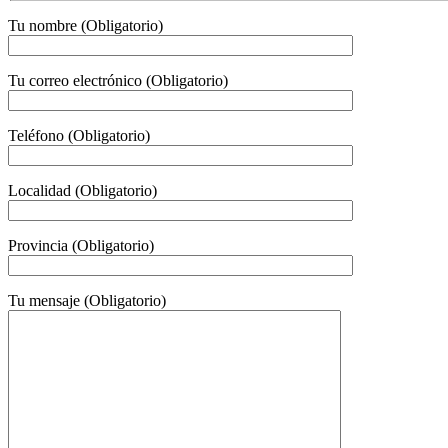
Tu nombre (Obligatorio)
Tu correo electrónico (Obligatorio)
Teléfono (Obligatorio)
Localidad (Obligatorio)
Provincia (Obligatorio)
Tu mensaje (Obligatorio)