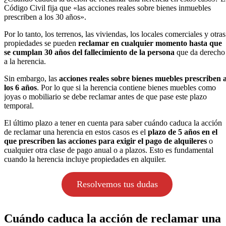
Código Civil fija que «las acciones reales sobre bienes inmuebles
prescriben a los 30 años».
Por lo tanto, los terrenos, las viviendas, los locales comerciales y otras
propiedades se pueden
reclamar en cualquier momento hasta que
se cumplan 30 años del fallecimiento de la persona
que da derecho
a la herencia.
Sin embargo, las
acciones reales sobre bienes muebles prescriben 
los 6 años
. Por lo que si la herencia contiene bienes muebles como
joyas o mobiliario se debe reclamar antes de que pase este plazo
temporal.
El último plazo a tener en cuenta para saber cuándo caduca la acción
de reclamar una herencia en estos casos es el
plazo de 5 años en el
que prescriben las acciones para exigir el pago de alquileres
o
cualquier otra clase de pago anual o a plazos. Esto es fundamental
cuando la herencia incluye propiedades en alquiler.
Resolvemos tus dudas
Cuándo caduca la acción de reclamar una