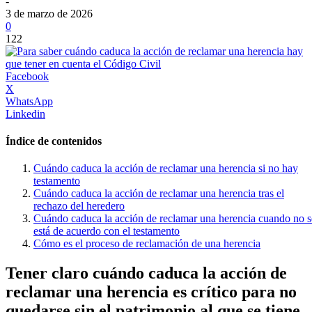
-
3 de marzo de 2026
0
122
Facebook
X
WhatsApp
Linkedin
Índice de contenidos
Cuándo caduca la acción de reclamar una herencia si no hay
testamento
Cuándo caduca la acción de reclamar una herencia tras el
rechazo del heredero
Cuándo caduca la acción de reclamar una herencia cuando no s
está de acuerdo con el testamento
Cómo es el proceso de reclamación de una herencia
Tener claro cuándo caduca la acción de
reclamar una herencia es crítico para no
quedarse sin el patrimonio al que se tiene