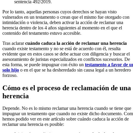
sentencia 492/2019.
Por lo tanto, aquellas personas cuyos derechos se hayan visto
vulnerados en un testamento o crean que el mismo fue otorgado con
intimidación o violencia, deben activar la acción de reclamar una
herencia dentro de los 4 años siguientes al momento en el que el
contenido del testamento estuvo accesible.
Tras aclarar
cuándo caduca la acción de reclamar una herencia
cuando existe testamento y no se está de acuerdo con él, resulta
evidente que en estos casos se debe actuar con diligencia y buscar el
asesoramiento de juristas especializados en conflictos sucesorios. De
esta forma, se puede impugnar con éxito un
testamento a favor de u
solo hijo
o en el que se ha desheredado sin causa legal a un heredero
forzoso.
Cómo es el proceso de reclamación de una
herencia
Depende. No es lo mismo reclamar una herencia cuando se tiene que
impugnar un testamento que cuando no existe dicho documento. Co
hemos podido ver en este artículo sobre cuándo caduca la acción de
reclamar una herencia es posible: