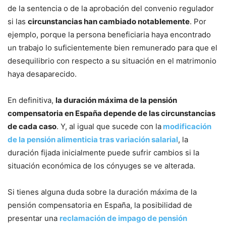
de la sentencia o de la aprobación del convenio regulador
si las
circunstancias han cambiado notablemente
. Por
ejemplo, porque la persona beneficiaria haya encontrado
un trabajo lo suficientemente bien remunerado para que el
desequilibrio con respecto a su situación en el matrimonio
haya desaparecido.
En definitiva,
la duración máxima de la pensión
compensatoria en España depende de las circunstancias
de cada caso
. Y, al igual que sucede con la
modificación
de la pensión alimenticia tras variación salarial
, la
duración fijada inicialmente puede sufrir cambios si la
situación económica de los cónyuges se ve alterada.
Si tienes alguna duda sobre la duración máxima de la
pensión compensatoria en España, la posibilidad de
presentar una
reclamación de impago de pensión