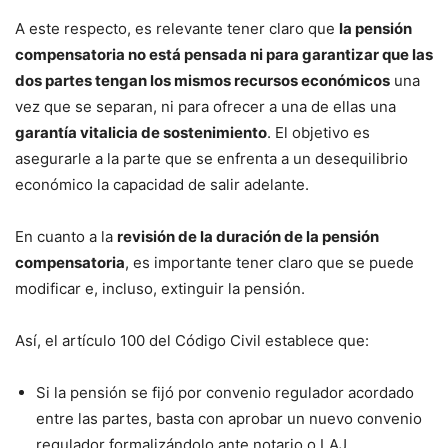
A este respecto, es relevante tener claro que
la pensión
compensatoria no está pensada ni para garantizar que las
dos partes tengan los mismos recursos económicos
una
vez que se separan, ni para ofrecer a una de ellas una
garantía vitalicia de sostenimiento
. El objetivo es
asegurarle a la parte que se enfrenta a un desequilibrio
económico la capacidad de salir adelante.
En cuanto a la
revisión de la duración de la pensión
compensatoria
, es importante tener claro que se puede
modificar e, incluso, extinguir la pensión.
Así, el artículo 100 del Código Civil establece que:
Si la pensión se fijó por convenio regulador acordado
entre las partes, basta con aprobar un nuevo convenio
regulador formalizándolo ante notario o LAJ.