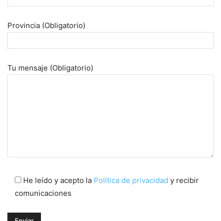
Provincia (Obligatorio)
Tu mensaje (Obligatorio)
He leído y acepto la
Política de privacidad
y recibir
comunicaciones