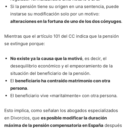
Si la pensión tiene su origen en una sentencia, puede
instarse su modificación solo por un motivo:
alteraciones en la fortuna de uno de los dos cónyuges
.
Mientras que el artículo 101 del CC indica que la pensión
se extingue porque:
No existe ya la causa que la motivó
, es decir, el
desequilibrio económico y el empeoramiento de la
situación del beneficiario de la pensión.
El
beneficiario ha contraído matrimonio con otra
persona
.
El beneficiario vive «maritalmente» con otra persona.
Esto implica, como señalan los abogados especializados
en Divorcios, que
es posible modificar la duración
máxima de la pensión compensatoria en España
después