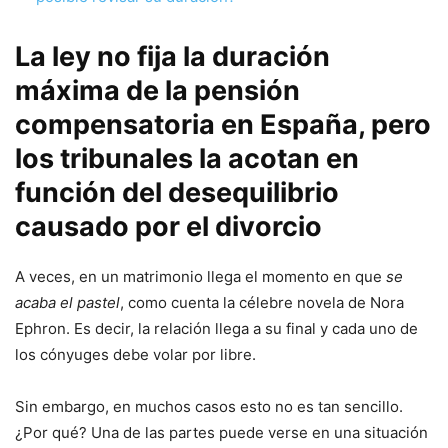
La ley no fija la duración
máxima de la pensión
compensatoria en España, pero
los tribunales la acotan en
función del desequilibrio
causado por el divorcio
A veces, en un matrimonio llega el momento en que
se
acaba el pastel
, como cuenta la célebre novela de Nora
Ephron. Es decir, la relación llega a su final y cada uno de
los cónyuges debe volar por libre.
Sin embargo, en muchos casos esto no es tan sencillo.
¿Por qué? Una de las partes puede verse en una situación