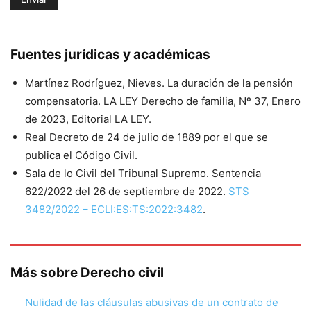
Fuentes jurídicas y académicas
Martínez Rodríguez, Nieves. La duración de la pensión
compensatoria. LA LEY Derecho de familia, Nº 37, Enero
de 2023, Editorial LA LEY.
Real Decreto de 24 de julio de 1889 por el que se
publica el Código Civil.
Sala de lo Civil del Tribunal Supremo. Sentencia
622/2022 del 26 de septiembre de 2022.
STS
3482/2022 – ECLI:ES:TS:2022:3482
.
Más sobre Derecho civil
Nulidad de las cláusulas abusivas de un contrato de