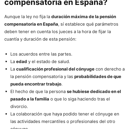
compensatoria en España?
Aunque la ley no fija la
duración máxima de la pensión
compensatoria en España
, sí establece qué parámetros
deben tener en cuenta los jueces a la hora de fijar la
cuantía y duración de esta pensión:
Los acuerdos entre las partes.
La
edad
y el estado de salud.
La
cualificación profesional del cónyuge
con derecho a
la pensión compensatoria y las
probabilidades de que
pueda encontrar trabajo
.
El hecho de que la persona
se hubiese dedicado en el
pasado a la familia
o que lo siga haciendo tras el
divorcio.
La colaboración que haya podido tener el cónyuge en
las actividades mercantiles o profesionales del otro
cónyuge.