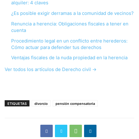
alquiler: 4 claves
¿Es posible exigir derramas a la comunidad de vecinos?
Renuncia a herencia: Obligaciones fiscales a tener en
cuenta
Procedimiento legal en un conflicto entre herederos:
Cómo actuar para defender tus derechos
Ventajas fiscales de la nuda propiedad en la herencia
Ver todos los artículos de Derecho civil →
ETIQUETAS
divorcio
pensión compensatoria