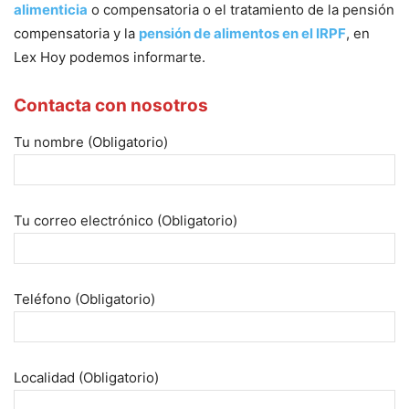
alimenticia
o compensatoria o el tratamiento de la pensión
compensatoria y la
pensión de alimentos en el IRPF
, en
Lex Hoy podemos informarte.
Contacta con nosotros
Tu nombre (Obligatorio)
Tu correo electrónico (Obligatorio)
Teléfono (Obligatorio)
Localidad (Obligatorio)