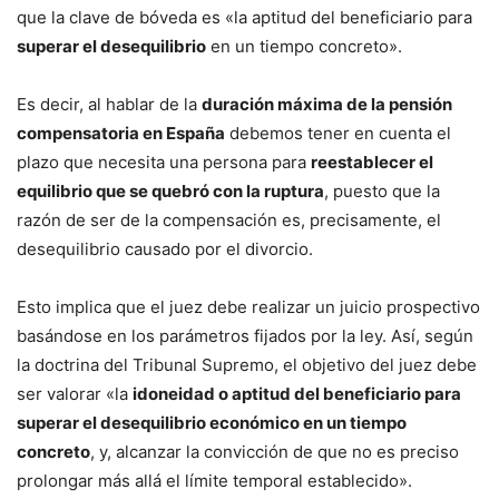
que la clave de bóveda es «la aptitud del beneficiario para
superar el desequilibrio
en un tiempo concreto».
Es decir, al hablar de la
duración máxima de la pensión
compensatoria en España
debemos tener en cuenta el
plazo que necesita una persona para
reestablecer el
equilibrio que se quebró con la ruptura
, puesto que la
razón de ser de la compensación es, precisamente, el
desequilibrio causado por el divorcio.
Esto implica que el juez debe realizar un juicio prospectivo
basándose en los parámetros fijados por la ley. Así, según
la doctrina del Tribunal Supremo, el objetivo del juez debe
ser valorar «la
idoneidad o aptitud del beneficiario para
superar el desequilibrio económico en un tiempo
concreto
, y, alcanzar la convicción de que no es preciso
prolongar más allá el límite temporal establecido».