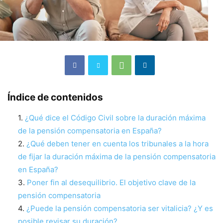
Índice de contenidos
¿Qué dice el Código Civil sobre la duración máxima
de la pensión compensatoria en España?
¿Qué deben tener en cuenta los tribunales a la hora
de fijar la duración máxima de la pensión compensatoria
en España?
Poner fin al desequilibrio. El objetivo clave de la
pensión compensatoria
¿Puede la pensión compensatoria ser vitalicia? ¿Y es
posible revisar su duración?