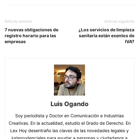
Artículo anterior
Artículo siguiente
7 nuevas obligaciones de
¿Los servicios de limpieza
registro horario para las
sanitaria están exentos de
empresas
IVA?
Luis Ogando
Soy periodista y Doctor en Comunicación e Industrias
Creativas. En la actualidad, estudio el Grado de Derecho. En
Lex Hoy desentraño las claves de las novedades legales y
jurisprudenciales para ayudar a personas y ciudadanos a