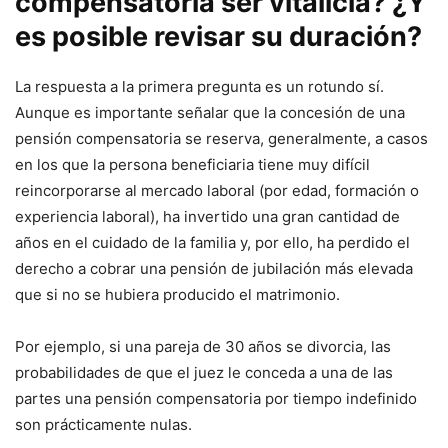
compensatoria ser vitalicia? ¿Y
es posible revisar su duración?
La respuesta a la primera pregunta es un rotundo sí.
Aunque es importante señalar que la concesión de una
pensión compensatoria se reserva, generalmente, a casos
en los que la persona beneficiaria tiene muy difícil
reincorporarse al mercado laboral (por edad, formación o
experiencia laboral), ha invertido una gran cantidad de
años en el cuidado de la familia y, por ello, ha perdido el
derecho a cobrar una pensión de jubilación más elevada
que si no se hubiera producido el matrimonio.
Por ejemplo, si una pareja de 30 años se divorcia, las
probabilidades de que el juez le conceda a una de las
partes una pensión compensatoria por tiempo indefinido
son prácticamente nulas.