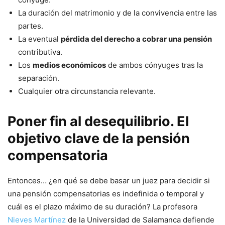
La duración del matrimonio y de la convivencia entre las
partes.
La eventual
pérdida del derecho a cobrar una pensión
contributiva.
Los
medios económicos
de ambos cónyuges tras la
separación.
Cualquier otra circunstancia relevante.
Poner fin al desequilibrio. El
objetivo clave de la pensión
compensatoria
Entonces… ¿en qué se debe basar un juez para decidir si
una pensión compensatorias es indefinida o temporal y
cuál es el plazo máximo de su duración? La profesora
Nieves Martínez
de la Universidad de Salamanca defiende