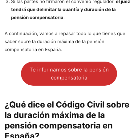
Si las partes no firmaron el convenio regulador,
el juez
tendrá que delimitar la cuantía y duración de la
pensión compensatoria
.
A continuación, vamos a repasar todo lo que tienes que
saber sobre la duración máxima de la pensión
compensatoria en España.
Te informamos sobre la pensión
compensatoria
¿Qué dice el Código Civil sobre
la duración máxima de la
pensión compensatoria en
España?