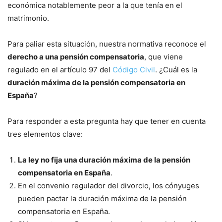
económica notablemente peor a la que tenía en el
matrimonio.
Para paliar esta situación, nuestra normativa reconoce el
derecho a una pensión compensatoria
, que viene
regulado en el artículo 97 del
Código Civil
. ¿Cuál es la
duración máxima de la pensión compensatoria en
España
?
Para responder a esta pregunta hay que tener en cuenta
tres elementos clave:
La ley no fija una duración máxima de la pensión
compensatoria en España
.
En el convenio regulador del divorcio, los cónyuges
pueden pactar la duración máxima de la pensión
compensatoria en España.