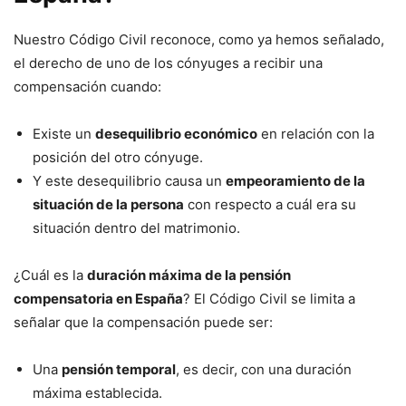
Nuestro Código Civil reconoce, como ya hemos señalado,
el derecho de uno de los cónyuges a recibir una
compensación cuando:
Existe un
desequilibrio económico
en relación con la
posición del otro cónyuge.
Y este desequilibrio causa un
empeoramiento de la
situación de la persona
con respecto a cuál era su
situación dentro del matrimonio.
¿Cuál es la
duración máxima de la pensión
compensatoria en España
? El Código Civil se limita a
señalar que la compensación puede ser:
Una
pensión temporal
, es decir, con una duración
máxima establecida.