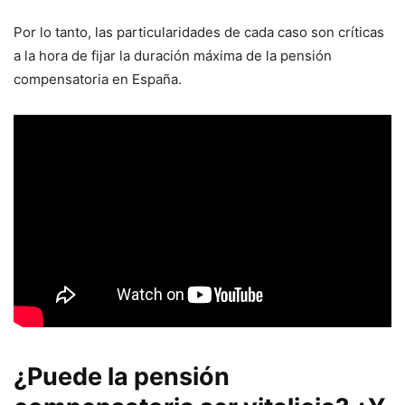
Por lo tanto, las particularidades de cada caso son críticas
a la hora de fijar la duración máxima de la pensión
compensatoria en España.
¿Puede la pensión