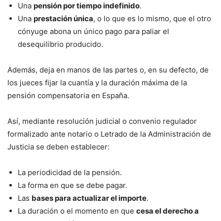
Una
pensión por tiempo indefinido
.
Una
prestación única
, o lo que es lo mismo, que el otro
cónyuge abona un único pago para paliar el
desequilibrio producido.
Además, deja en manos de las partes o, en su defecto, de
los jueces fijar la cuantía y la duración máxima de la
pensión compensatoria en España.
Así, mediante resolución judicial o convenio regulador
formalizado ante notario o Letrado de la Administración de
Justicia se deben establecer:
La periodicidad de la pensión.
La forma en que se debe pagar.
Las
bases para actualizar el importe
.
La duración o el momento en que
cesa el derecho a