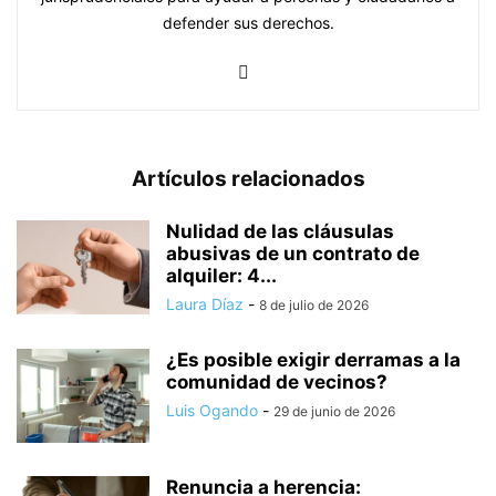
defender sus derechos.
Artículos relacionados
Nulidad de las cláusulas
abusivas de un contrato de
alquiler: 4...
Laura Díaz
-
8 de julio de 2026
¿Es posible exigir derramas a la
comunidad de vecinos?
Luis Ogando
-
29 de junio de 2026
Renuncia a herencia: