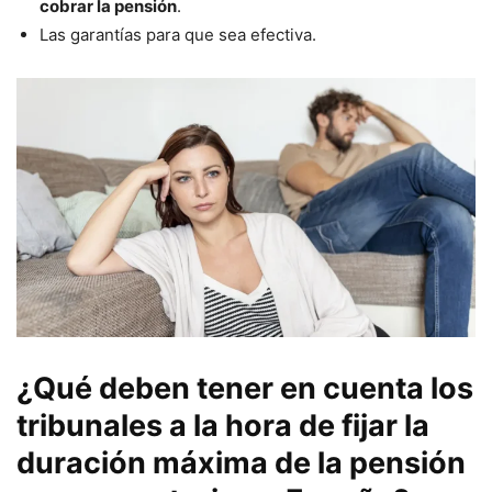
cobrar la pensión
.
Las garantías para que sea efectiva.
¿Qué deben tener en cuenta los
tribunales a la hora de fijar la
duración máxima de la pensión