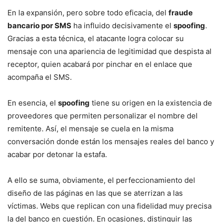
En la expansión, pero sobre todo eficacia, del
fraude
bancario por SMS
ha influido decisivamente el
spoofing
.
Gracias a esta técnica, el atacante logra colocar su
mensaje con una apariencia de legitimidad que despista al
receptor, quien acabará por pinchar en el enlace que
acompaña el SMS.
En esencia, el
spoofing
tiene su origen en la existencia de
proveedores que permiten personalizar el nombre del
remitente. Así, el mensaje se cuela en la misma
conversación donde están los mensajes reales del banco y
acabar por detonar la estafa.
A ello se suma, obviamente, el perfeccionamiento del
diseño de las páginas en las que se aterrizan a las
víctimas. Webs que replican con una fidelidad muy precisa
la del banco en cuestión. En ocasiones, distinguir las