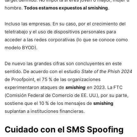
hombre.
Todos estamos expuestos al smishing
.
Incluso las empresas. En su caso, por el crecimiento del
teletrabajo y el uso de dispositivos personales para
acceder a las redes corporativas (lo que se conoce como
modelo BYOD).
De nuevo las grandes cifras son concluyentes en este
sentido. De acuerdo con el estudio
State of the Phish 2024
de Proofpoint, el 75 % de las organizaciones
experimentaron ataques de
smishing
en 2023. La FTC
(Comisión Federal de Comercio de EE. UU.), por su parte,
sostiene que el 10 % de los mensajes de
smishing
suplantan a instituciones financieras.
Cuidado con el SMS Spoofing