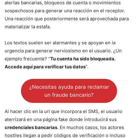
alertas bancarias, bloqueos de cuenta o movimientos
sospechosos para generar una reacción en el receptor.
Una reacción que posteriormente será aprovechada para
materializar la estafa.
Los textos suelen ser alarmantes y se apoyan en la
urgencia para generar nerviosismo en el usuario. ¿Un
ejemplo frecuente? “
Tu cuenta ha sido bloqueada.
Accede aquí para verificar tus datos
”.
¿Necesitas ayuda para reclamar
un fraude bancario?
Al hacer clic en la url que incorpora el SMS, el usuario
aterrizará en una página fake donde introducirá sus
credenciales bancarias
. En muchos casos, los actores
hostiles llegan a pedir códigos de verificación o incluso