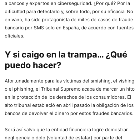
a bancos y expertos en ciberseguridad. ¿Por qué? Por la
dificultad para detectarlo y, sobre todo, por su eficacia. No
en vano, ha sido protagonista de miles de casos de fraude
bancario por SMS solo en España, de acuerdo con fuentes
oficiales.
Y si caigo en la trampa… ¿Qué
puedo hacer?
Afortunadamente para las víctimas del smishing, el vishing
o el phishing, el Tribunal Supremo acaba de marcar un hito
en la protección de los derechos de los consumidores. El
alto tribunal estableció en abril pasado la obligación de los
bancos de devolver el dinero por estos fraudes bancarios.
Será así salvo que la entidad financiera logre demostrar
negligencia o dolo (voluntad de estafar) por parte del