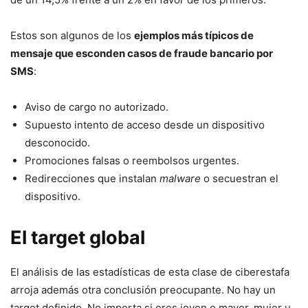
Estos son algunos de los
ejemplos más típicos de
mensaje que esconden casos de fraude bancario por
SMS
:
Aviso de cargo no autorizado.
Supuesto intento de acceso desde un dispositivo
desconocido.
Promociones falsas o reembolsos urgentes.
Redirecciones que instalan
malware
o secuestran el
dispositivo.
El target global
El análisis de las estadísticas de esta clase de ciberestafa
arroja además otra conclusión preocupante. No hay un
target definido. No importa si eres joven o mayor, mujer u