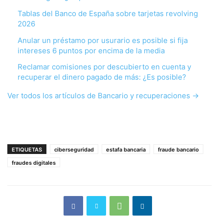
Tablas del Banco de España sobre tarjetas revolving
2026
Anular un préstamo por usurario es posible si fija
intereses 6 puntos por encima de la media
Reclamar comisiones por descubierto en cuenta y
recuperar el dinero pagado de más: ¿Es posible?
Ver todos los artículos de Bancario y recuperaciones →
ETIQUETAS
ciberseguridad
estafa bancaria
fraude bancario
fraudes digitales