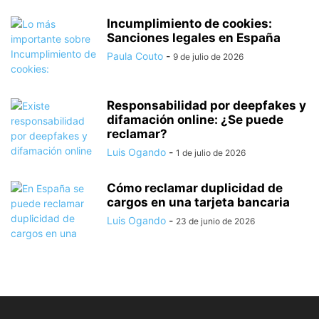
Incumplimiento de cookies:
Sanciones legales en España
Paula Couto
-
9 de julio de 2026
Responsabilidad por deepfakes y
difamación online: ¿Se puede
reclamar?
Luis Ogando
-
1 de julio de 2026
Cómo reclamar duplicidad de
cargos en una tarjeta bancaria
Luis Ogando
-
23 de junio de 2026