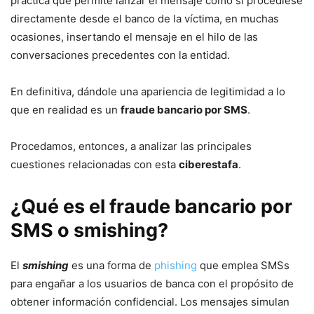
práctica que permite lanzar el mensaje como si procediese
directamente desde el banco de la víctima, en muchas
ocasiones, insertando el mensaje en el hilo de las
conversaciones precedentes con la entidad.
En definitiva, dándole una apariencia de legitimidad a lo
que en realidad es un
fraude bancario por SMS
.
Procedamos, entonces, a analizar las principales
cuestiones relacionadas con esta
ciberestafa
.
¿Qué es el fraude bancario por
SMS o smishing?
El
smishing
es una forma de
phishing
que emplea SMSs
para engañar a los usuarios de banca con el propósito de
obtener información confidencial. Los mensajes simulan