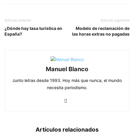
Artículo anterior
Artículo siguiente
¿Dónde hay tasa turística en
Modelo de reclamación de
España?
las horas extras no pagadas
Manuel Blanco
Junto letras desde 1993. Hoy más que nunca, el mundo
necesita periodismo.
Artículos relacionados