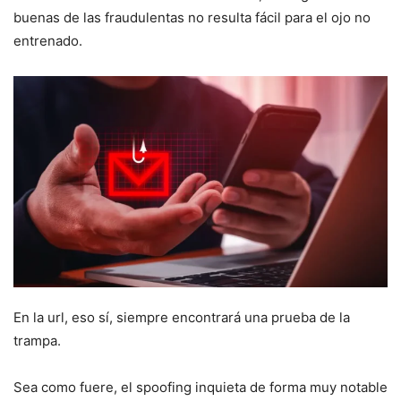
buenas de las fraudulentas no resulta fácil para el ojo no
entrenado.
En la url, eso sí, siempre encontrará una prueba de la
trampa.
Sea como fuere, el spoofing inquieta de forma muy notable