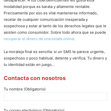
desaparecer. A los ciberdelincuentes les gusta esta
modalidad porque es barata y altamente rentable.
Precisamente por eso es vital mantenerse informado,
recelar de cualquier comunicación inesperada y
sospechosa y estar al tanto de los derechos legales que le
asisten como consumidor. Sobre todo ahora que se puede
recuperar el dinero de una estafa online
.
La moraleja final es sencilla: si un SMS te parece urgente,
sospechoso o poco habitual, detente y verifica. Tu dinero y
tu identidad están en juego…
Contacta con nosotros
Tu nombre (Obligatorio)
Tu correo electrónico (Obligatorio)