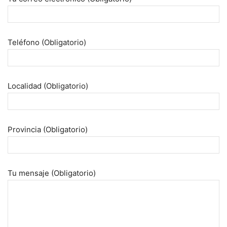
Teléfono (Obligatorio)
Localidad (Obligatorio)
Provincia (Obligatorio)
Tu mensaje (Obligatorio)