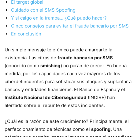
El target global
Cuidado con el SMS Spoofing
Y si caigo en la trampa… ¿Qué puedo hacer?
Cinco consejos para evitar el fraude bancario por SMS
En conclusión
Un simple mensaje telefónico puede amargarte la
existencia. Las cifras de
fraude bancario por SMS
(conocido como
smishing
) no paran de crecer. En buena
medida, por las capacidades cada vez mayores de los
ciberdelincuentes para sofisticar sus ataques y suplantar a
bancos y entidades financieras. El Banco de España y el
Instituto Nacional de Ciberseguridad
(INCIBE) han
alertado sobre el repunte de estos incidentes.
¿Cuál es la razón de este crecimiento? Principalmente, el
perfeccionamiento de técnicas como el
spoofing
. Una