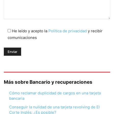
He leído y acepto la
Política de privacidad
y recibir
comunicaciones
Más sobre Bancario y recuperaciones
Cómo reclamar duplicidad de cargos en una tarjeta
bancaria
Conseguir la nulidad de una tarjeta revolving de El
Corte Inglés: ¿Es posible?