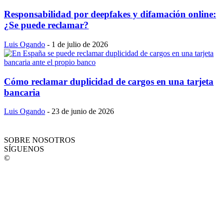
Responsabilidad por deepfakes y difamación online:
¿Se puede reclamar?
Luis Ogando
-
1 de julio de 2026
Cómo reclamar duplicidad de cargos en una tarjeta
bancaria
Luis Ogando
-
23 de junio de 2026
SOBRE NOSOTROS
SÍGUENOS
©