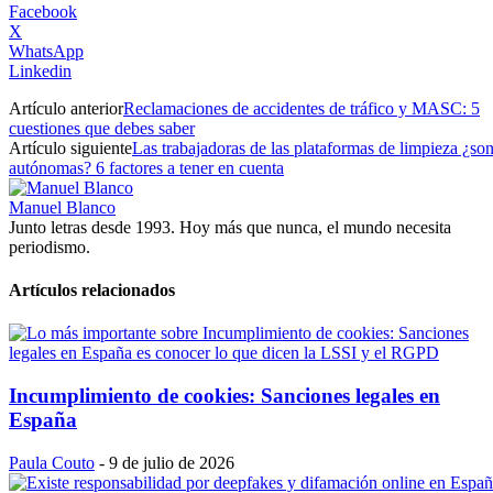
Facebook
X
WhatsApp
Linkedin
Artículo anterior
Reclamaciones de accidentes de tráfico y MASC: 5
cuestiones que debes saber
Artículo siguiente
Las trabajadoras de las plataformas de limpieza ¿so
autónomas? 6 factores a tener en cuenta
Manuel Blanco
Junto letras desde 1993. Hoy más que nunca, el mundo necesita
periodismo.
Artículos relacionados
Incumplimiento de cookies: Sanciones legales en
España
Paula Couto
-
9 de julio de 2026