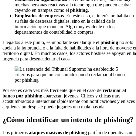
muchas personas reactivas a la tecnología que pueden acabar
cayendo en trampas como el
phishing
.
Empleados de empresas
. En este caso, el interés no habita en
su falta de destrezas digitales, sino en la calidad de la
información que manejan. Algo muy evidente en los
departamentos de contabilidad o compras.
Llegados a este punto, es importante señalar que el
phishing
no solo
apela a la ignorancia o a la falta de habilidades a la hora de moverse e
territorio digital. En muchos casos, los actores hostiles se apoyan en la
urgencia para desencadenar el caos.
Por eso es cada vez más frecuente que en el caso de
reclamar al
banco por phishing
aparezcan jóvenes. Chicos y chicas muy
acostumbrados a interactuar rápidamente con notificaciones y enlaces
a quienes un despiste puede jugarles una mala pasada.
¿Cómo identificar un intento de phishing?
Los primeros
ataques masivos de phishing
partían de operativas un