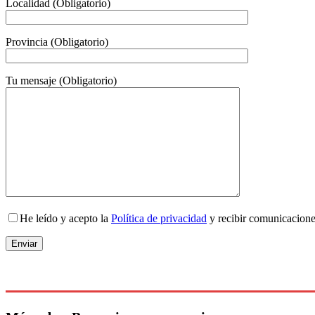
Localidad (Obligatorio)
Provincia (Obligatorio)
Tu mensaje (Obligatorio)
He leído y acepto la
Política de privacidad
y recibir comunicacion