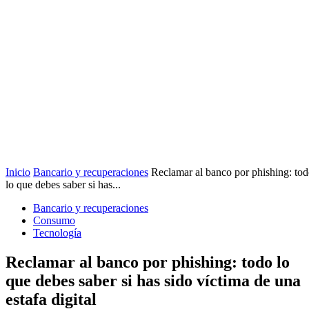
Inicio
Bancario y recuperaciones
Reclamar al banco por phishing: to
lo que debes saber si has...
Bancario y recuperaciones
Consumo
Tecnología
Reclamar al banco por phishing: todo lo
que debes saber si has sido víctima de una
estafa digital