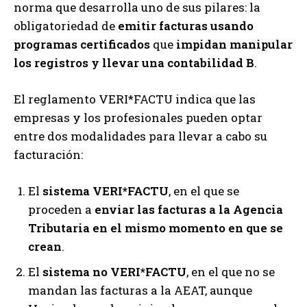
norma que desarrolla uno de sus pilares: la
obligatoriedad de
emitir facturas usando
programas certificados
que
impidan manipular
los registros y llevar una contabilidad B
.
El reglamento VERI*FACTU indica que las
empresas y los profesionales pueden optar
entre dos modalidades para llevar a cabo su
facturación:
El
sistema VERI*FACTU
, en el que se
proceden a
enviar las facturas a la Agencia
Tributaria en el mismo momento en que se
crean
.
El
sistema no VERI*FACTU
, en el que no se
mandan las facturas a la AEAT, aunque