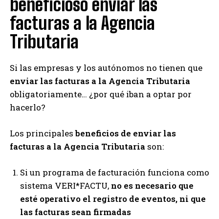
beneficioso enviar las
facturas a la Agencia
Tributaria
Si las empresas y los autónomos no tienen que
enviar las facturas a la Agencia Tributaria
obligatoriamente… ¿por qué iban a optar por
hacerlo?
Los principales
beneficios de enviar las
facturas a la Agencia Tributaria
son:
Si un programa de facturación funciona como
sistema VERI*FACTU,
no es necesario que
esté operativo el registro de eventos, ni que
las facturas sean firmadas