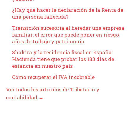
¿Hay que hacer la declaración de la Renta de
una persona fallecida?
Transición sucesoria al heredar una empresa
familiar: el error que puede poner en riesgo
años de trabajo y patrimonio
Shakira y la residencia fiscal en España:
Hacienda tiene que probar los 183 días de
estancia en nuestro país
Cómo recuperar el IVA incobrable
Ver todos los artículos de Tributario y
contabilidad →