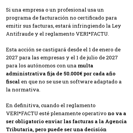
Si una empresa o un profesional usa un
programa de facturación no certificado para
emitir sus facturas, estará infringiendo la Ley
Antifraude y el reglamento VERI*FACTU.
Esta acción se castigará desde el 1 de enero de
2027 para las empresas y el 1 de julio de 2027
para los autónomos con una
multa
administrativa fija de 50.000€ por cada año
fiscal
en que no se use un software adaptado a
la normativa.
En definitiva, cuando el reglamento
VERI*FACTU esté plenamente operativo
no va a
ser obligatorio enviar las facturas a la Agencia
Tributaria, pero puede ser una decisión