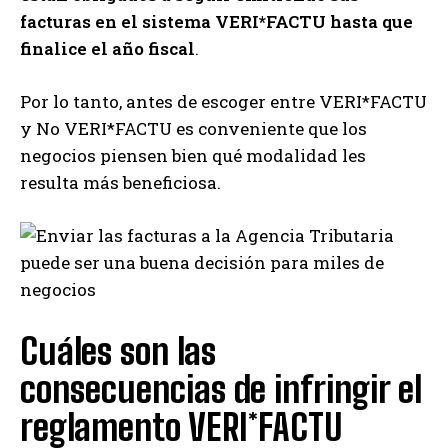
facturas en el sistema VERI*FACTU hasta que
finalice el año fiscal
.
Por lo tanto, antes de escoger entre VERI*FACTU
y No VERI*FACTU es conveniente que los
negocios piensen bien qué modalidad les
resulta más beneficiosa.
Cuáles son las
consecuencias de infringir el
reglamento VERI*FACTU