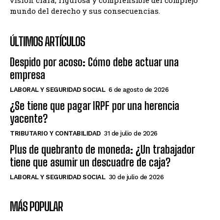
visión clara, rigurosa y comprensible del complejo
mundo del derecho y sus consecuencias.
ÚLTIMOS ARTÍCULOS
Despido por acoso: Cómo debe actuar una
empresa
LABORAL Y SEGURIDAD SOCIAL
6 de agosto de 2026
¿Se tiene que pagar IRPF por una herencia
yacente?
TRIBUTARIO Y CONTABILIDAD
31 de julio de 2026
Plus de quebranto de moneda: ¿Un trabajador
tiene que asumir un descuadre de caja?
LABORAL Y SEGURIDAD SOCIAL
30 de julio de 2026
MÁS POPULAR