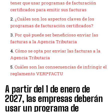
tener que usar programas de facturación
certificados para emitir sus facturas
¿Cuáles son los aspectos claves de los
programas de facturación certificados?
Por qué puede ser beneficioso enviar las
facturas a la Agencia Tributaria
Cómo se opta por enviar las facturas a la
Agencia Tributaria
Cuáles son las consecuencias de infringir el
reglamento VERI*FACTU
A partir del 1 de enero de
2027, las empresas deberán
usar un programa de