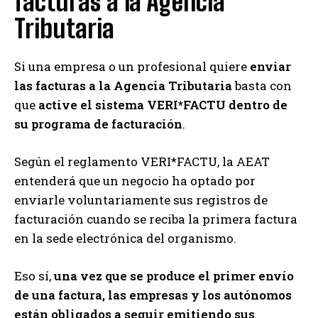
facturas a la Agencia
Tributaria
Si una empresa o un profesional quiere
enviar
las facturas a la Agencia Tributaria
basta con
que
active el sistema VERI*FACTU dentro de
su programa de facturación
.
Según el reglamento VERI*FACTU, la AEAT
entenderá que un negocio ha optado por
enviarle voluntariamente sus registros de
facturación cuando se reciba la primera factura
en la sede electrónica del organismo.
Eso sí,
una vez que se produce el primer envío
de una factura, las empresas y los autónomos
están obligados a seguir emitiendo sus