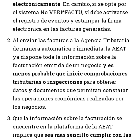
electrónicamente
. En cambio, si se opta por
el sistema No VERI*FACTU, sí debe activarse
el registro de eventos y estampar la firma
electrónica en las facturas generadas.
Al enviar las facturas a la Agencia Tributaria
de manera automática e inmediata, la AEAT
ya dispone toda la información sobre la
facturación emitida de un negocio y
es
menos probable que inicie comprobaciones
tributarias o inspecciones
para obtener
datos y documentos que permitan constatar
las operaciones económicas realizadas por
los negocios.
Que la información sobre la facturación se
encuentre en la plataforma de la AEAT
implica que
sea más sencillo cumplir con las