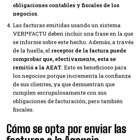
obligaciones contables y fiscales de los
negocios
.
Las facturas emitidas usando un sistema
VERI*FACTU deben incluir una frase en la que
se informe sobre este hecho. Además, a través
de la huella, el
receptor de la factura puede
comprobar que, efectivamente, esta se
remitió a la AEAT
. Esto es beneficioso para
los negocios porque incrementa la confianza
de sus clientes, ya que demuestran que
cumplen escrupulosamente con sus
obligaciones de facturación, pero también
fiscales.
Cómo se opta por enviar las