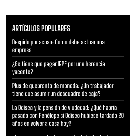
ARTÍCULOS POPULARES
Despido por acoso: Cómo debe actuar una
empresa
¿Se tiene que pagar IRPF por una herencia
yacente?
Plus de quebranto de moneda: ¿Un trabajador
tiene que asumir un descuadre de caja?
La Odisea y la pensión de viudedad: ¿Qué habría
pasado con Penélope si Odiseo hubiese tardado 20
años en volver a casa hoy?