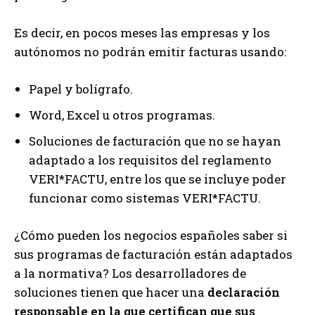
Es decir, en pocos meses las empresas y los
autónomos no podrán emitir facturas usando:
Papel y bolígrafo.
Word, Excel u otros programas.
Soluciones de facturación que no se hayan
adaptado a los requisitos del reglamento
VERI*FACTU, entre los que se incluye poder
funcionar como sistemas VERI*FACTU.
¿Cómo pueden los negocios españoles saber si
sus programas de facturación están adaptados
a la normativa? Los desarrolladores de
soluciones tienen que hacer una
declaración
responsable en la que certifican que sus