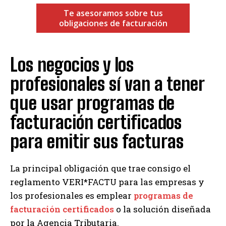
Te asesoramos sobre tus
obligaciones de facturación
Los negocios y los
profesionales sí van a tener
que usar programas de
facturación certificados
para emitir sus facturas
La principal obligación que trae consigo el
reglamento VERI*FACTU para las empresas y
los profesionales es emplear
programas de
facturación certificados
o la solución diseñada
por la Agencia Tributaria.