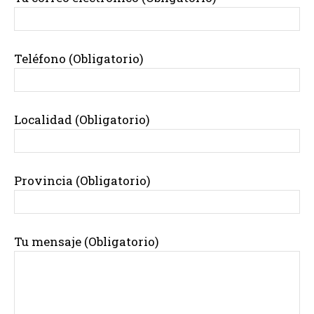
Teléfono (Obligatorio)
Localidad (Obligatorio)
Provincia (Obligatorio)
Tu mensaje (Obligatorio)