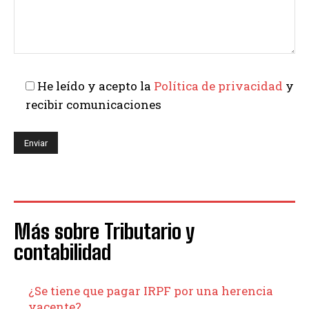
He leído y acepto la
Política de privacidad
y
recibir comunicaciones
Más sobre Tributario y
contabilidad
¿Se tiene que pagar IRPF por una herencia
yacente?