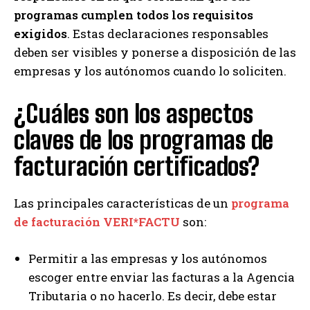
programas cumplen todos los requisitos
exigidos
. Estas declaraciones responsables
deben ser visibles y ponerse a disposición de las
empresas y los autónomos cuando lo soliciten.
¿Cuáles son los aspectos
claves de los programas de
facturación certificados?
Las principales características de un
programa
de facturación VERI*FACTU
son:
Permitir a las empresas y los autónomos
escoger entre enviar las facturas a la Agencia
Tributaria o no hacerlo. Es decir, debe estar