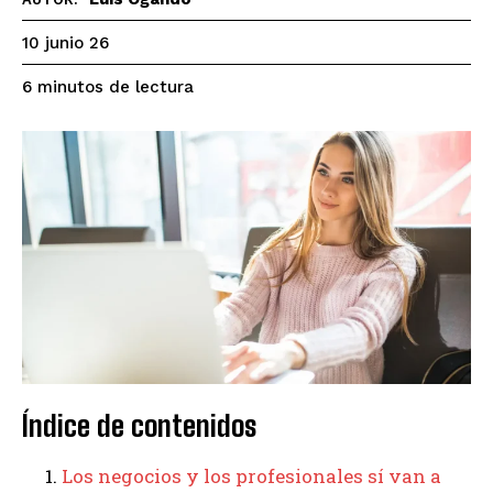
10 junio 26
lectura
6
minutos de
Índice de contenidos
Los negocios y los profesionales sí van a