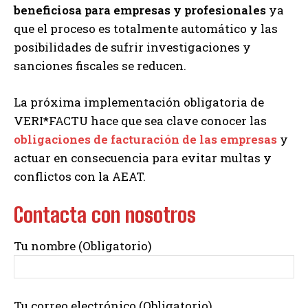
beneficiosa para empresas y profesionales
ya
que el proceso es totalmente automático y las
posibilidades de sufrir investigaciones y
sanciones fiscales se reducen.
La próxima implementación obligatoria de
VERI*FACTU hace que sea clave conocer las
obligaciones de facturación de las empresas
y
actuar en consecuencia para evitar multas y
conflictos con la AEAT.
Contacta con nosotros
Tu nombre (Obligatorio)
Tu correo electrónico (Obligatorio)