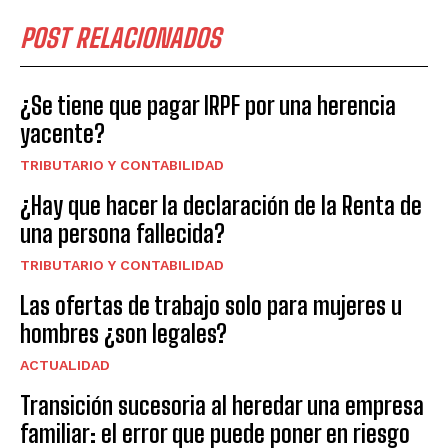
POST RELACIONADOS
¿Se tiene que pagar IRPF por una herencia
yacente?
TRIBUTARIO Y CONTABILIDAD
¿Hay que hacer la declaración de la Renta de
una persona fallecida?
TRIBUTARIO Y CONTABILIDAD
Las ofertas de trabajo solo para mujeres u
hombres ¿son legales?
ACTUALIDAD
Transición sucesoria al heredar una empresa
familiar: el error que puede poner en riesgo