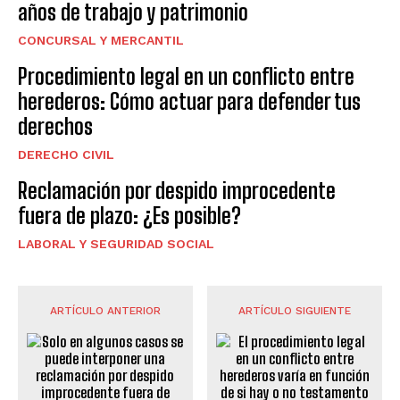
años de trabajo y patrimonio
CONCURSAL Y MERCANTIL
Procedimiento legal en un conflicto entre
herederos: Cómo actuar para defender tus
derechos
DERECHO CIVIL
Reclamación por despido improcedente
fuera de plazo: ¿Es posible?
LABORAL Y SEGURIDAD SOCIAL
ARTÍCULO ANTERIOR
ARTÍCULO SIGUIENTE