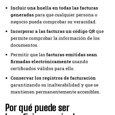
Incluir una huella en todas las facturas
generadas
para que cualquier persona o
negocio pueda comprobar su veracidad.
Incorporar a las facturas un código QR
que
permite comprobar la información de los
documentos.
Permitir que las
facturas emitidas sean
firmadas electrónicamente
usando
certificados válidos para ello.
Conservar los registros de facturación
garantizando su inalterabilidad y que se
mantienen permanentemente accesibles.
Por qué puede ser