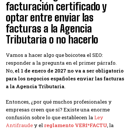
facturación certificado y
optar entre enviar las
facturas a la Agencia
Tributaria o no hacerlo
Vamos a hacer algo que boicotea el SEO:
responder a la pregunta en el primer párrafo.
No,
el 1 de enero de 2027 no va a ser obligatorio
para los negocios españoles enviar las facturas
a la Agencia Tributaria
.
Entonces, ¿por qué muchos profesionales y
empresas creen que sí? Existe una enorme
confusión sobre lo que establecen la
Ley
Antifraude
y el
reglamento VERI*FACTU
, la