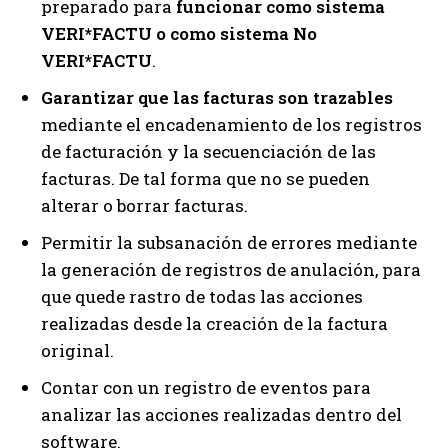
preparado para
funcionar como sistema
VERI*FACTU o como sistema No
VERI*FACTU
.
Garantizar que las facturas son trazables
mediante el encadenamiento de los registros
de facturación y la secuenciación de las
facturas. De tal forma que no se pueden
alterar o borrar facturas.
Permitir la subsanación de errores mediante
la generación de registros de anulación, para
que quede rastro de todas las acciones
realizadas desde la creación de la factura
original.
Contar con un registro de eventos para
analizar las acciones realizadas dentro del
software.