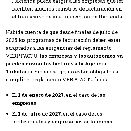
Hacienda puede exigir a las empresas que les
faciliten algunos registros de facturación en
el transcurso de una Inspección de Hacienda.
Habida cuenta de que desde finales de julio de
2025 los programas de facturación deben estar
adaptados a las exigencias del reglamento
VERI*FACTU,
las empresas y los autónomos ya
pueden enviar las facturas a la Agencia
Tributaria
. Sin embargo, no están obligados a
cumplir el reglamento VERI*FACTU hasta:
El
1 de enero de 2027
, en el caso de las
empresas
.
El
1 de julio de 2027
, en el caso de los
profesionales y empresarios
autónomos
.