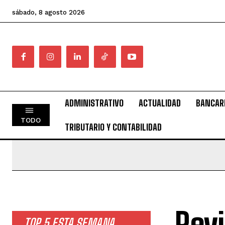
sábado, 8 agosto 2026
ADMINISTRATIVO
ACTUALIDAD
BANCAR
TODO
TRIBUTARIO Y CONTABILIDAD
Revi
TOP 5 ESTA SEMANA