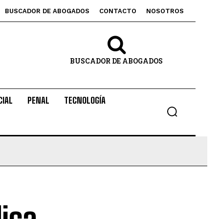
BUSCADOR DE ABOGADOS
CONTACTO
NOSOTROS
BUSCADOR DE ABOGADOS
CIAL
PENAL
TECNOLOGÍA
dica