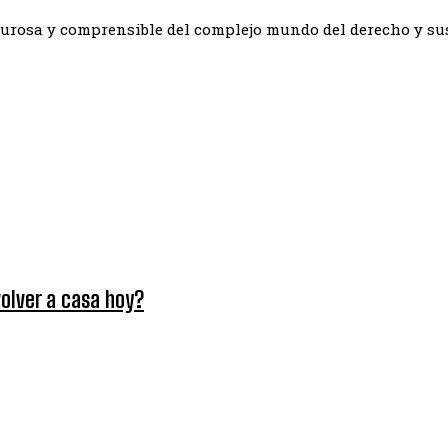
igurosa y comprensible del complejo mundo del derecho y su
volver a casa hoy?