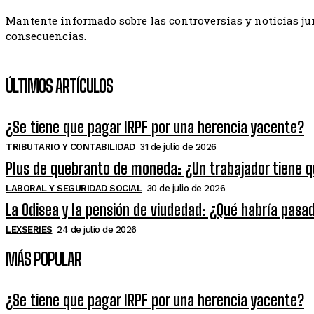
Mantente informado sobre las controversias y noticias jur
consecuencias.
ÚLTIMOS ARTÍCULOS
¿Se tiene que pagar IRPF por una herencia yacente?
TRIBUTARIO Y CONTABILIDAD
31 de julio de 2026
Plus de quebranto de moneda: ¿Un trabajador tiene 
LABORAL Y SEGURIDAD SOCIAL
30 de julio de 2026
La Odisea y la pensión de viudedad: ¿Qué habría pasa
LEXSERIES
24 de julio de 2026
MÁS POPULAR
¿Se tiene que pagar IRPF por una herencia yacente?