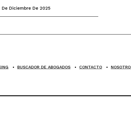
0 De Diciembre De 2025
KING
BUSCADOR DE ABOGADOS
CONTACTO
NOSOTRO