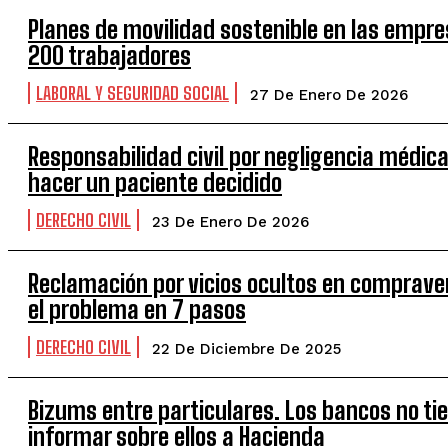
Planes de movilidad sostenible en las empr
200 trabajadores
LABORAL Y SEGURIDAD SOCIAL
27 De Enero De 2026
Responsabilidad civil por negligencia médic
hacer un paciente decidido
DERECHO CIVIL
23 De Enero De 2026
Reclamación por vicios ocultos en comprave
el problema en 7 pasos
DERECHO CIVIL
22 De Diciembre De 2025
Bizums entre particulares. Los bancos no ti
informar sobre ellos a Hacienda