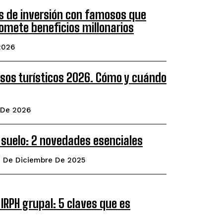
s de inversión con famosos que
omete beneficios millonarios
2026
isos turísticos 2026. Cómo y cuándo
 De 2026
 suelo: 2 novedades esenciales
9 De Diciembre De 2025
IRPH grupal: 5 claves que es