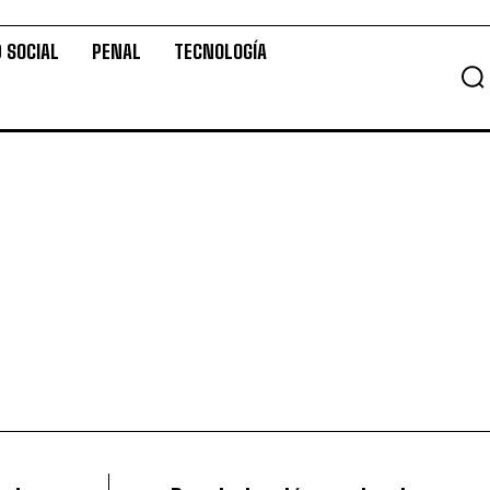
 SOCIAL
PENAL
TECNOLOGÍA