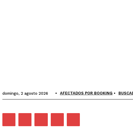
AFECTADOS POR BOOKING
BUSCA
domingo, 2 agosto 2026