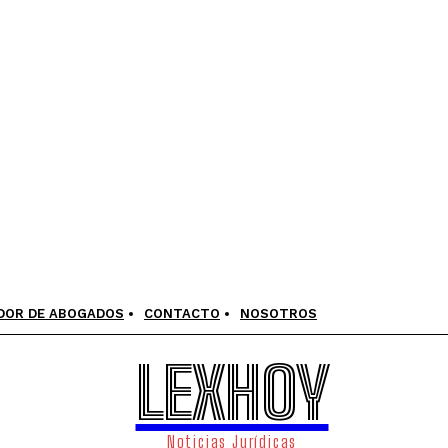
DOR DE ABOGADOS
CONTACTO
NOSOTROS
LEXHOY
Noticias Jurídicas