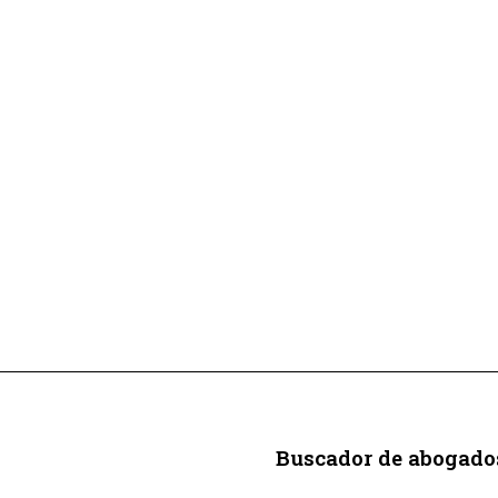
Buscador de abogado