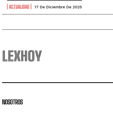
ACTUALIDAD
17 De Diciembre De 2025
LEXHOY
NOSOTROS