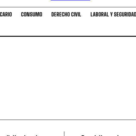
CARIO
CONSUMO
DERECHO CIVIL
LABORAL Y SEGURIDAD