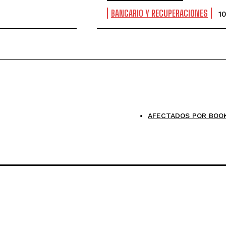
BANCARIO Y RECUPERACIONES
1
AFECTADOS POR BOO