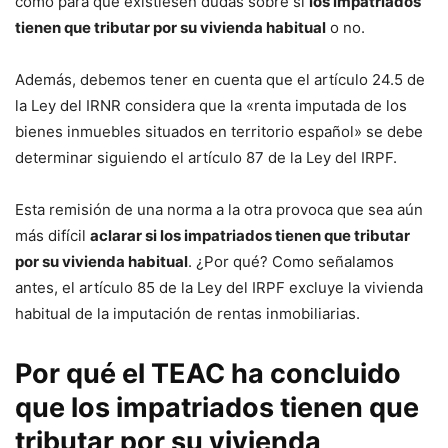
como para que existiesen dudas sobre si
los impatriados
tienen que tributar por su vivienda habitual
o no.
Además, debemos tener en cuenta que el artículo 24.5 de
la Ley del IRNR considera que la «renta imputada de los
bienes inmuebles situados en territorio español» se debe
determinar siguiendo el artículo 87 de la Ley del IRPF.
Esta remisión de una norma a la otra provoca que sea aún
más difícil
aclarar si los impatriados tienen que tributar
por su vivienda habitual
. ¿Por qué? Como señalamos
antes, el artículo 85 de la Ley del IRPF excluye la vivienda
habitual de la imputación de rentas inmobiliarias.
Por qué el TEAC ha concluido
que los impatriados tienen que
tributar por su vivienda