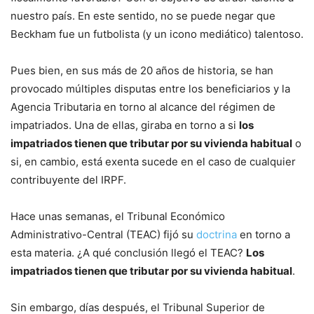
nuestro país. En este sentido, no se puede negar que
Beckham fue un futbolista (y un icono mediático) talentoso.
Pues bien, en sus más de 20 años de historia, se han
provocado múltiples disputas entre los beneficiarios y la
Agencia Tributaria en torno al alcance del régimen de
impatriados. Una de ellas, giraba en torno a si
los
impatriados tienen que tributar por su vivienda habitual
o
si, en cambio, está exenta sucede en el caso de cualquier
contribuyente del IRPF.
Hace unas semanas, el Tribunal Económico
Administrativo-Central (TEAC) fijó su
doctrina
en torno a
esta materia. ¿A qué conclusión llegó el TEAC?
Los
impatriados tienen que tributar por su vivienda habitual
.
Sin embargo, días después, el Tribunal Superior de