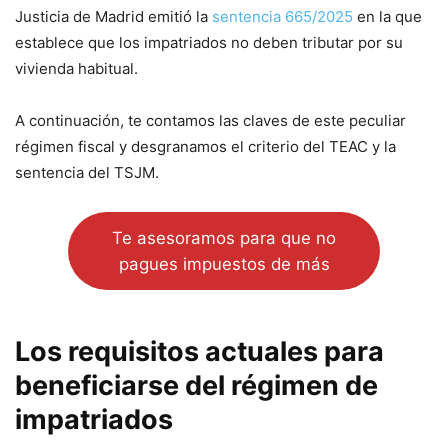
Justicia de Madrid emitió la
sentencia 665/2025
en la que
establece que los impatriados no deben tributar por su
vivienda habitual.
A continuación, te contamos las claves de este peculiar
régimen fiscal y desgranamos el criterio del TEAC y la
sentencia del TSJM.
Te asesoramos para que no
pagues impuestos de más
Los requisitos actuales para
beneficiarse del régimen de
impatriados