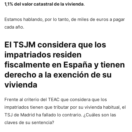
1,1% del valor catastral de la vivienda
.
Estamos hablando, por lo tanto, de miles de euros a pagar
cada año.
El TSJM considera que los
impatriados residen
fiscalmente en España y tienen
derecho a la exención de su
vivienda
Frente al criterio del TEAC que considera que los
impatriados tienen que tributar por su vivienda habitual, el
TSJ de Madrid ha fallado lo contrario. ¿Cuáles son las
claves de su sentencia?