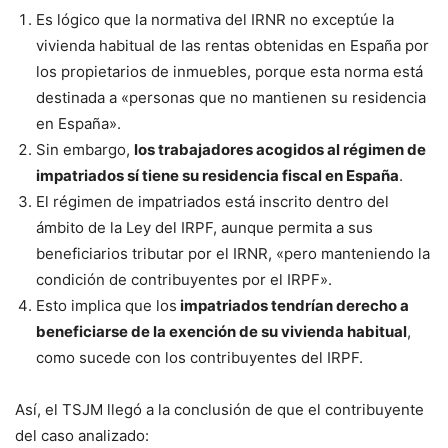
Es lógico que la normativa del IRNR no exceptúe la
vivienda habitual de las rentas obtenidas en España por
los propietarios de inmuebles, porque esta norma está
destinada a «personas que no mantienen su residencia
en España».
Sin embargo,
los trabajadores acogidos al régimen de
impatriados sí tiene su residencia fiscal en España
.
El régimen de impatriados está inscrito dentro del
ámbito de la Ley del IRPF, aunque permita a sus
beneficiarios tributar por el IRNR, «pero manteniendo la
condición de contribuyentes por el IRPF».
Esto implica que los
impatriados tendrían derecho a
beneficiarse de la exención de su vivienda habitual
,
como sucede con los contribuyentes del IRPF.
Así, el TSJM llegó a la conclusión de que el contribuyente
del caso analizado: