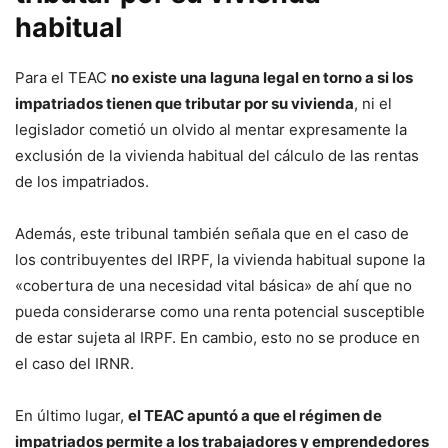
habitual
Para el TEAC
no existe una laguna legal en torno a si los
impatriados tienen que tributar por su vivienda
, ni el
legislador cometió un olvido al mentar expresamente la
exclusión de la vivienda habitual del cálculo de las rentas
de los impatriados.
Además, este tribunal también señala que en el caso de
los contribuyentes del IRPF, la vivienda habitual supone la
«cobertura de una necesidad vital básica» de ahí que no
pueda considerarse como una renta potencial susceptible
de estar sujeta al IRPF. En cambio, esto no se produce en
el caso del IRNR.
En último lugar,
el TEAC apuntó a que el régimen de
impatriados permite a los trabajadores y emprendedores