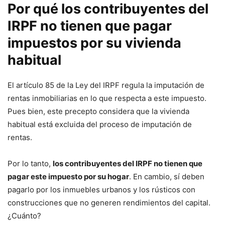
Por qué los contribuyentes del
IRPF no tienen que pagar
impuestos por su vivienda
habitual
El artículo 85 de la Ley del IRPF regula la imputación de
rentas inmobiliarias en lo que respecta a este impuesto.
Pues bien, este precepto considera que la vivienda
habitual está excluida del proceso de imputación de
rentas.
Por lo tanto,
los contribuyentes del IRPF no tienen que
pagar este impuesto por su hogar
. En cambio, sí deben
pagarlo por los inmuebles urbanos y los rústicos con
construcciones que no generen rendimientos del capital.
¿Cuánto?