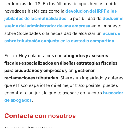
sentencias del TS. En los últimos tiempos hemos tenido
novedades históricas como la
devolución del IRPF a los
jubilados de las mutualidades
, la posibilidad de
deducir el
sueldo del administrador de una empresa
en el Impuesto
sobre Sociedades o la necesidad de alcanzar un
acuerdo
sobre tributación conjunta en la custodia compartida
.
En Lex Hoy colaboramos con
abogados y asesores
fiscales especializados en diseñar estrategias fiscales
para ciudadanos y empresas
y en
gestionar
reclamaciones tributarias
. Si eres un impatriado y quieres
que el fisco español te dé el mejor trato posible, puedes
encontrar a un jurista que te asesore en nuestro
buscador
de abogados
.
Contacta con nosotros