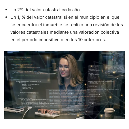
Un 2% del valor catastral cada año.
Un 1,1% del valor catastral si en el municipio en el que
se encuentra el inmueble se realizó una revisión de los
valores catastrales mediante una valoración colectiva
en el periodo impositivo o en los 10 anteriores.