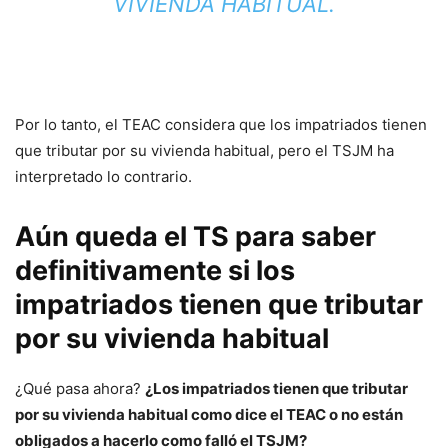
VIVIENDA HABITUAL.
Por lo tanto, el TEAC considera que los impatriados tienen
que tributar por su vivienda habitual, pero el TSJM ha
interpretado lo contrario.
Aún queda el TS para saber
definitivamente si los
impatriados tienen que tributar
por su vivienda habitual
¿Qué pasa ahora?
¿Los impatriados tienen que tributar
por su vivienda habitual como dice el TEAC o no están
obligados a hacerlo como falló el TSJM?