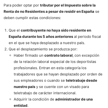
Para poder optar por
tributar por el Impuesto sobre la
Renta de no Residentes a pesar de residir en España
se
deben cumplir estas condiciones:
Que el
contribuyente no haya sido residente en
España durante los 5 años anteriores
al periodo fiscal
en el que se haya desplazado a nuestro país.
Que el desplazamiento se produzca por:
Haber firmado un
contrato laboral
, con excepción
de la relación laboral especial de los deportistas
profesionales. Entran en esta categoría los
trabajadores que se hayan desplazado por orden de
sus empleadores o cuando se
teletrabaje desde
nuestro país
y se cuente con un visado para
teletrabajo de carácter internacional.
Adquirir la condición de
administrador de una
entidad
.