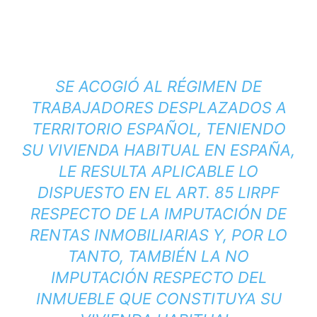
SE ACOGIÓ AL RÉGIMEN DE
TRABAJADORES DESPLAZADOS A
TERRITORIO ESPAÑOL, TENIENDO
SU VIVIENDA HABITUAL EN ESPAÑA,
LE RESULTA APLICABLE LO
DISPUESTO EN EL ART. 85 LIRPF
RESPECTO DE LA IMPUTACIÓN DE
RENTAS INMOBILIARIAS Y, POR LO
TANTO, TAMBIÉN LA NO
IMPUTACIÓN RESPECTO DEL
INMUEBLE QUE CONSTITUYA SU