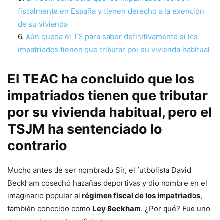
fiscalmente en España y tienen derecho a la exención
de su vivienda
Aún queda el TS para saber definitivamente si los
impatriados tienen que tributar por su vivienda habitual
El TEAC ha concluido que los
impatriados tienen que tributar
por su vivienda habitual, pero el
TSJM ha sentenciado lo
contrario
Mucho antes de ser nombrado Sir, el futbolista David
Beckham cosechó hazañas deportivas y dio nombre en el
imaginario popular al
régimen fiscal de los impatriados
,
también conocido como
Ley Beckham
. ¿Por qué? Fue uno