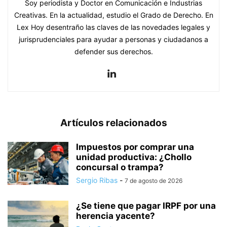
Soy periodista y Doctor en Comunicación e Industrias
Creativas. En la actualidad, estudio el Grado de Derecho. En
Lex Hoy desentraño las claves de las novedades legales y
jurisprudenciales para ayudar a personas y ciudadanos a
defender sus derechos.
Artículos relacionados
Impuestos por comprar una
unidad productiva: ¿Chollo
concursal o trampa?
Sergio Ribas
-
7 de agosto de 2026
¿Se tiene que pagar IRPF por una
herencia yacente?