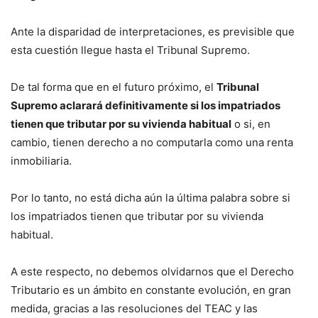
Ante la disparidad de interpretaciones, es previsible que
esta cuestión llegue hasta el Tribunal Supremo.
De tal forma que en el futuro próximo, el
Tribunal
Supremo aclarará definitivamente si los impatriados
tienen que tributar por su vivienda habitual
o si, en
cambio, tienen derecho a no computarla como una renta
inmobiliaria.
Por lo tanto, no está dicha aún la última palabra sobre si
los impatriados tienen que tributar por su vivienda
habitual.
A este respecto, no debemos olvidarnos que el Derecho
Tributario es un ámbito en constante evolución, en gran
medida, gracias a las resoluciones del TEAC y las