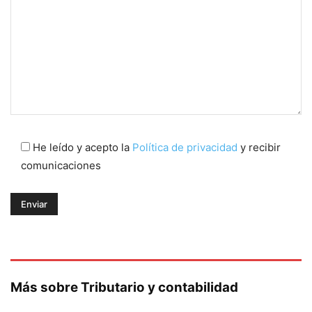
He leído y acepto la
Política de privacidad
y recibir
comunicaciones
Más sobre Tributario y contabilidad