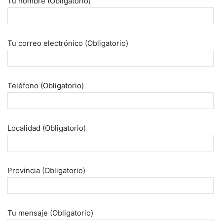
Tu nombre (Obligatorio)
Tu correo electrónico (Obligatorio)
Teléfono (Obligatorio)
Localidad (Obligatorio)
Provincia (Obligatorio)
Tu mensaje (Obligatorio)