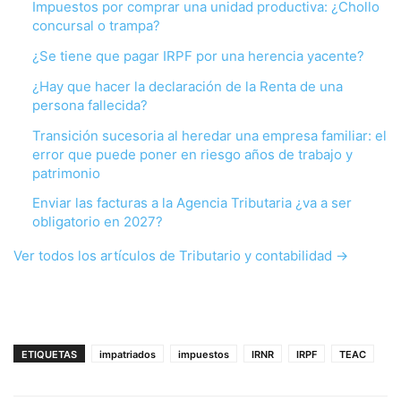
Impuestos por comprar una unidad productiva: ¿Chollo
concursal o trampa?
¿Se tiene que pagar IRPF por una herencia yacente?
¿Hay que hacer la declaración de la Renta de una
persona fallecida?
Transición sucesoria al heredar una empresa familiar: el
error que puede poner en riesgo años de trabajo y
patrimonio
Enviar las facturas a la Agencia Tributaria ¿va a ser
obligatorio en 2027?
Ver todos los artículos de Tributario y contabilidad →
ETIQUETAS
impatriados
impuestos
IRNR
IRPF
TEAC