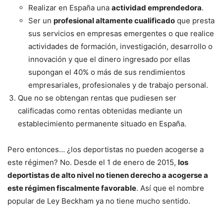
Realizar en España una
actividad emprendedora
.
Ser un
profesional altamente cualificado
que presta
sus servicios en empresas emergentes o que realice
actividades de formación, investigación, desarrollo o
innovación y que el dinero ingresado por ellas
supongan el 40% o más de sus rendimientos
empresariales, profesionales y de trabajo personal.
Que no se obtengan rentas que pudiesen ser
calificadas como rentas obtenidas mediante un
establecimiento permanente situado en España.
Pero entonces… ¿los deportistas no pueden acogerse a
este régimen? No. Desde el 1 de enero de 2015,
los
deportistas de alto nivel no tienen derecho a acogerse a
este régimen fiscalmente favorable
. Así que el nombre
popular de Ley Beckham ya no tiene mucho sentido.