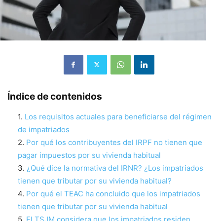
Índice de contenidos
Los requisitos actuales para beneficiarse del régimen
de impatriados
Por qué los contribuyentes del IRPF no tienen que
pagar impuestos por su vivienda habitual
¿Qué dice la normativa del IRNR? ¿Los impatriados
tienen que tributar por su vivienda habitual?
Por qué el TEAC ha concluido que los impatriados
tienen que tributar por su vivienda habitual
El TSJM considera que los impatriados residen