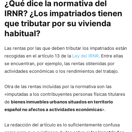
¿Qué dice la normativa del
IRNR? ¿Los impatriados tienen
que tributar por su vivienda
habitual?
Las rentas por las que deben tributar los impatriados están
recogidas en el artículo 13 de la
Ley del IRNR
. Entre ellas
se encuentran, por ejemplo, las rentas obtenidas por
actividades económicas o los rendimientos del trabajo.
Otra de las rentas incluidas por la normativa son las
«imputadas a los contribuyentes personas físicas titulares
de
bienes inmuebles urbanos situados en territorio
español no afectos a actividades económicas
».
La redacción del artículo es lo suficientemente confusa