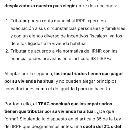
desplazados a nuestro país elegir
entre dos opciones:
Tributar por su renta mundial al IRPF, «pero en
adecuación a sus circunstancias personales y familiares
y con un elenco diverso de incentivos fiscales», varios
de ellos ligados a la vivienda habitual.
Tributar de acuerdo a «la normativa del IRNR con las
especialidades previstas en el artículo 93 LIRPF».
Al optar por la segunda,
los impatriados tienen que pagar
por su vivienda habitual
y no pueden alegar principios
constituciones como el de igualdad para no hacerlo.
Por todo ello, el
TEAC concluyó que los impatriados
tienen que tributar por su vivienda habitual
. ¿De qué
forma? Siguiendo lo dispuesto en el artículo 85 de la Ley
del IRPF que desgranamos antes: una
cuota del 2% o del