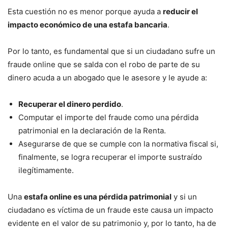
Esta cuestión no es menor porque ayuda a
reducir el
impacto económico de una estafa bancaria
.
Por lo tanto, es fundamental que si un ciudadano sufre un
fraude online que se salda con el robo de parte de su
dinero acuda a un abogado que le asesore y le ayude a:
Recuperar el dinero perdido
.
Computar el importe del fraude como una pérdida
patrimonial en la declaración de la Renta.
Asegurarse de que se cumple con la normativa fiscal si,
finalmente, se logra recuperar el importe sustraído
ilegítimamente.
Una
estafa online es una pérdida patrimonial
y si un
ciudadano es víctima de un fraude este causa un impacto
evidente en el valor de su patrimonio y, por lo tanto, ha de