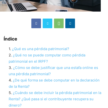
Índice
¿Qué es una pérdida patrimonial?
¿Qué no se puede computar como pérdida
patrimonial en el IRPF?
¿Cómo se debe justificar que una estafa online es
una pérdida patrimonial?
¿De qué forma se debe computar en la declaración
de la Renta?
¿Cuándo se debe incluir la pérdida patrimonial en la
Renta? ¿Qué pasa si el contribuyente recupera su
dinero?