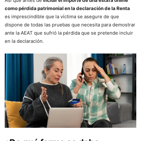
Así que antes de
incluir el importe de una estafa online
como pérdida patrimonial en la declaración de la Renta
es imprescindible que la víctima se asegure de que
dispone de todas las pruebas que necesita para demostrar
ante la AEAT que sufrió la pérdida que se pretende incluir
en la declaración.