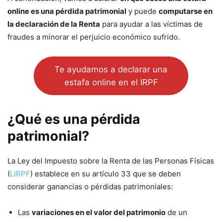
online es una pérdida patrimonial
y puede
computarse en
la declaración de la Renta
para ayudar a las víctimas de
fraudes a minorar el perjuicio económico sufrido.
Te ayudamos a declarar una
estafa online en el IRPF
¿Qué es una pérdida
patrimonial?
La Ley del Impuesto sobre la Renta de las Personas Físicas
(
LIRPF
) establece en su artículo 33 que se deben
considerar ganancias o pérdidas patrimoniales:
Las
variaciones en el valor del patrimonio
de un