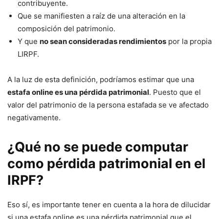
contribuyente.
Que se manifiesten a raíz de una alteración en la
composición del patrimonio.
Y que
no sean consideradas rendimientos
por la propia
LIRPF.
A la luz de esta definición, podríamos estimar que una
estafa online es una pérdida patrimonial
. Puesto que el
valor del patrimonio de la persona estafada se ve afectado
negativamente.
¿Qué no se puede computar
como pérdida patrimonial en el
IRPF?
Eso sí, es importante tener en cuenta a la hora de dilucidar
si una estafa online es una pérdida patrimonial que el