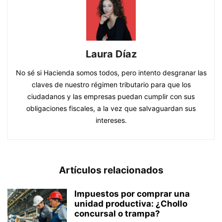
Laura Díaz
No sé si Hacienda somos todos, pero intento desgranar las
claves de nuestro régimen tributario para que los
ciudadanos y las empresas puedan cumplir con sus
obligaciones fiscales, a la vez que salvaguardan sus
intereses.
Artículos relacionados
Impuestos por comprar una
unidad productiva: ¿Chollo
concursal o trampa?