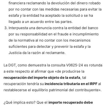
financiera reclamando la devolución del dinero robado
por no contar con las medidas necesarias para evitar la
estafa y la entidad ha aceptado la solicitud o se ha
llegado a un acuerdo entre las partes.
Interpuesta una denuncia contra la entidad del banco
por su responsabilidad en el fraude e incumplimiento
de la normativa al no contar con los mecanismos
suficientes para detectar y prevenir la estafa y la
Justicia da la razón al reclamante.
La DGT, como demuestra la consulta V0625-24 es rotunda
a este respecto al afirmar que «de producirse la
recuperación del importe objeto de la estafa
, tal
recuperación tendría su
incidencia tributaria en el IRPF
al
restablecerse el equilibrio patrimonial del contribuyente».
¿Qué implica esto? Que el
importe recuperado debe