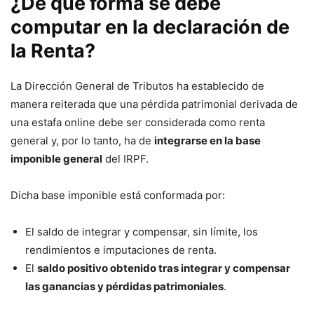
¿De qué forma se debe
computar en la declaración de
la Renta?
La Dirección General de Tributos ha establecido de
manera reiterada que una pérdida patrimonial derivada de
una estafa online debe ser considerada como renta
general y, por lo tanto, ha de
integrarse en la base
imponible general
del IRPF.
Dicha base imponible está conformada por:
El saldo de integrar y compensar, sin límite, los
rendimientos e imputaciones de renta.
El
saldo positivo obtenido tras integrar y compensar
las ganancias y pérdidas patrimoniales
.