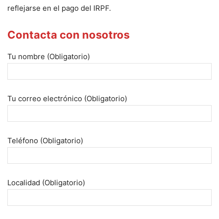
reflejarse en el pago del IRPF.
Contacta con nosotros
Tu nombre (Obligatorio)
Tu correo electrónico (Obligatorio)
Teléfono (Obligatorio)
Localidad (Obligatorio)