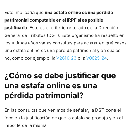
Esto implicaría que
una estafa online es una pérdida
patrimonial computable en el IRPF si es posible
justificarla
. Este es el criterio reiterado de la Dirección
General de Tributos (DGT). Este organismo ha resuelto en
los últimos años varias consultas para aclarar en qué casos
una estafa online es una pérdida patrimonial y en cuáles
no, como por ejemplo, la
V2616-23
o la
V0625-24
.
¿Cómo se debe justificar que
una estafa online es una
pérdida patrimonial?
En las consultas que venimos de señalar, la DGT pone el
foco en la justificación de que la estafa se produjo y en el
importe de la misma.