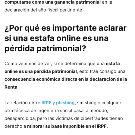
computarse como una ganancia patrimonial
en la
declaración del año fiscal pertinente.
¿Por qué es importante aclarar
si una estafa online es una
pérdida patrimonial?
Como venimos de ver, si se determina que una
estafa
online es una pérdida patrimonial
, esto trae consigo una
consecuencia económica directa en la declaración de la
Renta
.
La relación entre
IRPF y phishing
, smishing o cualquier
otra técnica de ingeniería social pasa, a menudo,
desapercibida, pero las víctimas de ciberfraudes tienen
derecho a
minorar su base imponible en el IRPF
.