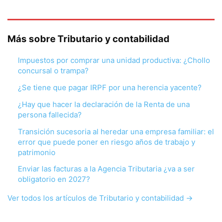
Más sobre Tributario y contabilidad
Impuestos por comprar una unidad productiva: ¿Chollo
concursal o trampa?
¿Se tiene que pagar IRPF por una herencia yacente?
¿Hay que hacer la declaración de la Renta de una
persona fallecida?
Transición sucesoria al heredar una empresa familiar: el
error que puede poner en riesgo años de trabajo y
patrimonio
Enviar las facturas a la Agencia Tributaria ¿va a ser
obligatorio en 2027?
Ver todos los artículos de Tributario y contabilidad →