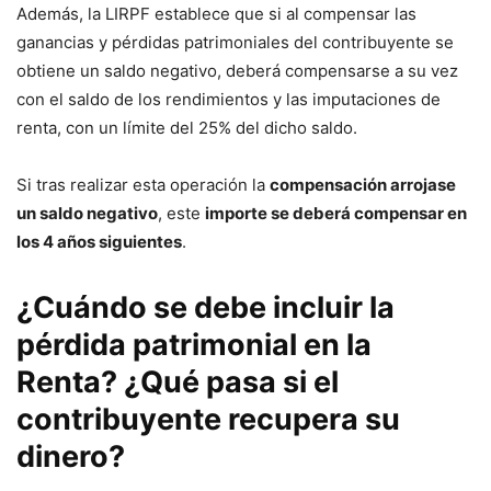
Además, la LIRPF establece que si al compensar las
ganancias y pérdidas patrimoniales del contribuyente se
obtiene un saldo negativo, deberá compensarse a su vez
con el saldo de los rendimientos y las imputaciones de
renta, con un límite del 25% del dicho saldo.
Si tras realizar esta operación la
compensación arrojase
un saldo negativo
, este
importe se deberá compensar en
los 4 años siguientes
.
¿Cuándo se debe incluir la
pérdida patrimonial en la
Renta? ¿Qué pasa si el
contribuyente recupera su
dinero?