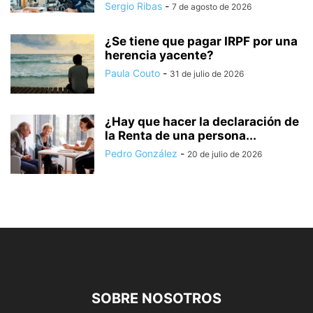
Sergio Ribas
-
7 de agosto de 2026
¿Se tiene que pagar IRPF por una
herencia yacente?
Paula Couto
-
31 de julio de 2026
¿Hay que hacer la declaración de
la Renta de una persona...
Pedro González
-
20 de julio de 2026
SOBRE NOSOTROS