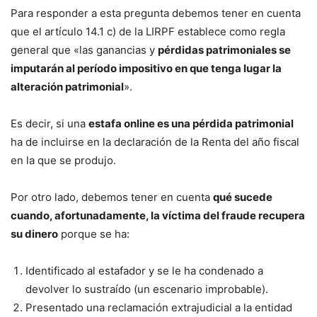
Para responder a esta pregunta debemos tener en cuenta
que el artículo 14.1 c) de la LIRPF establece como regla
general que «las ganancias y
pérdidas patrimoniales se
imputarán al período impositivo en que tenga lugar la
alteración patrimonial
».
Es decir, si una
estafa online es una pérdida patrimonial
ha de incluirse en la declaración de la Renta del año fiscal
en la que se produjo.
Por otro lado, debemos tener en cuenta
qué sucede
cuando, afortunadamente, la víctima del fraude recupera
su dinero
porque se ha:
Identificado al estafador y se le ha condenado a
devolver lo sustraído (un escenario improbable).
Presentado una reclamación extrajudicial a la entidad