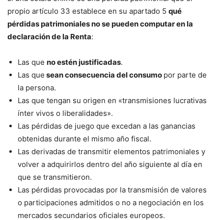
propio artículo 33 establece en su apartado 5
qué
pérdidas patrimoniales no se pueden computar en la
declaración de la Renta
:
Las que
no estén justificadas
.
Las que
sean consecuencia del consumo
por parte de
la persona.
Las que tengan su origen en «transmisiones lucrativas
ínter vivos o liberalidades».
Las pérdidas de juego que excedan a las ganancias
obtenidas durante el mismo año fiscal.
Las derivadas de transmitir elementos patrimoniales y
volver a adquirirlos dentro del año siguiente al día en
que se transmitieron.
Las pérdidas provocadas por la transmisión de valores
o participaciones admitidos o no a negociación en los
mercados secundarios oficiales europeos.