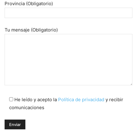
Provincia (Obligatorio)
Tu mensaje (Obligatorio)
He leído y acepto la
Política de privacidad
y recibir
comunicaciones