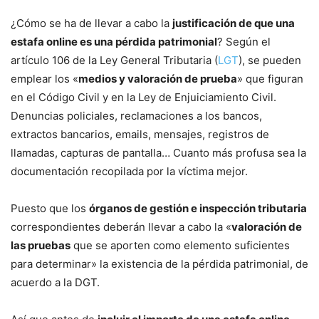
¿Cómo se ha de llevar a cabo la
justificación de que una
estafa online es una pérdida patrimonial
? Según el
artículo 106 de la Ley General Tributaria (
LGT
), se pueden
emplear los «
medios y valoración de prueba
» que figuran
en el Código Civil y en la Ley de Enjuiciamiento Civil.
Denuncias policiales, reclamaciones a los bancos,
extractos bancarios, emails, mensajes, registros de
llamadas, capturas de pantalla… Cuanto más profusa sea la
documentación recopilada por la víctima mejor.
Puesto que los
órganos de gestión e inspección tributaria
correspondientes deberán llevar a cabo la «
valoración de
las pruebas
que se aporten como elemento suficientes
para determinar» la existencia de la pérdida patrimonial, de
acuerdo a la DGT.