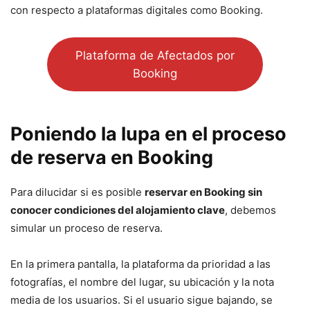
con respecto a plataformas digitales como Booking.
Plataforma de Afectados por
Booking
Poniendo la lupa en el proceso
de reserva en Booking
Para dilucidar si es posible
reservar en Booking sin
conocer condiciones del alojamiento clave
, debemos
simular un proceso de reserva.
En la primera pantalla, la plataforma da prioridad a las
fotografías, el nombre del lugar, su ubicación y la nota
media de los usuarios. Si el usuario sigue bajando, se