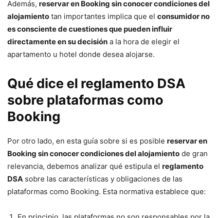
Además,
reservar en Booking sin conocer condiciones del
alojamiento
tan importantes implica que el
consumidor no
es consciente de cuestiones que pueden influir
directamente en su decisión
a la hora de elegir el
apartamento u hotel donde desea alojarse.
Qué dice el reglamento DSA
sobre plataformas como
Booking
Por otro lado, en esta guía sobre si es posible
reservar en
Booking sin conocer condiciones del alojamiento
de gran
relevancia, debemos analizar qué estipula el
reglamento
DSA
sobre las características y obligaciones de las
plataformas como Booking. Esta normativa establece que:
En principio, las plataformas no son responsables por la