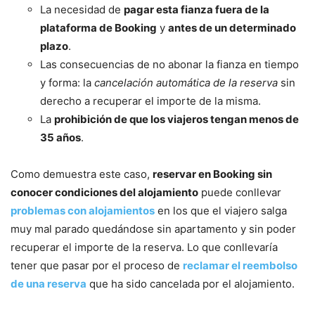
La necesidad de
pagar esta fianza fuera de la
plataforma de Booking
y
antes de un determinado
plazo
.
Las consecuencias de no abonar la fianza en tiempo
y forma: la
cancelación automática de la reserva
sin
derecho a recuperar el importe de la misma.
La
prohibición de que los viajeros tengan menos de
35 años
.
Como demuestra este caso,
reservar en Booking sin
conocer condiciones del alojamiento
puede conllevar
problemas con alojamientos
en los que el viajero salga
muy mal parado quedándose sin apartamento y sin poder
recuperar el importe de la reserva. Lo que conllevaría
tener que pasar por el proceso de
reclamar el reembolso
de una reserva
que ha sido cancelada por el alojamiento.