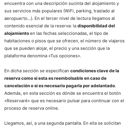
encuentra con una descripción sucinta del alojamiento y
sus servicios más populares (WiFi, parking, traslado al
aeropuerto…). En el tercer nivel de lectura llegamos al
contenido esencial de la reserva: la
disponibilidad del
alojamiento
en las fechas seleccionadas, el tipo de
habitaciones o pisos que se ofrecen, el número de viajeros
que se pueden alojar, el precio y una sección que la
plataforma denomina «Tus opciones».
En dicha sección se especifican
condiciones clave de la
reserva como si esta es reembolsable en caso de
cancelación o si es necesario pagarla por adelantado
.
Además, en esta sección es dónde se encuentra el botón
«Reservaré» que es necesario pulsar para continuar con el
proceso de reserva online.
Llegamos, así, a una segunda pantalla. En ella se solicitan