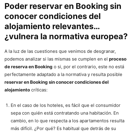
Poder reservar en Booking sin
conocer condiciones del
alojamiento relevantes…
¿vulnera la normativa europea?
A la luz de las cuestiones que venimos de desgranar,
podemos analizar si las mismas se cumplen en el
proceso
de reserva en Booking
o si, por el contrario, este no está
perfectamente adaptado a la normativa y resulta posible
reservar en Booking sin conocer condiciones del
alojamiento
críticas:
En el caso de los hoteles, es fácil que el consumidor
sepa con quién está contratando una habitación. En
cambio, en lo que respecta a los apartamentos resulta
más difícil. ¿Por qué? Es habitual que detrás de su