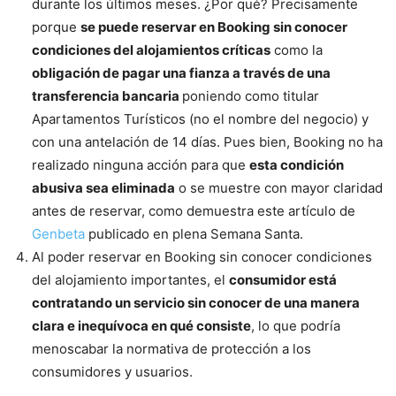
durante los últimos meses. ¿Por qué? Precisamente
porque
se puede reservar en Booking sin conocer
condiciones del alojamientos críticas
como la
obligación de pagar una fianza a través de una
transferencia bancaria
poniendo como titular
Apartamentos Turísticos (no el nombre del negocio) y
con una antelación de 14 días. Pues bien, Booking no ha
realizado ninguna acción para que
esta condición
abusiva sea eliminada
o se muestre con mayor claridad
antes de reservar, como demuestra este artículo de
Genbeta
publicado en plena Semana Santa.
Al poder reservar en Booking sin conocer condiciones
del alojamiento importantes, el
consumidor está
contratando un servicio sin conocer de una manera
clara e inequívoca en qué consiste
, lo que podría
menoscabar la normativa de protección a los
consumidores y usuarios.