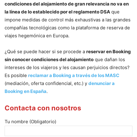
condiciones del alojamiento de gran relevancia no va en
la línea de lo establecido por el reglamento DSA
que
impone medidas de control más exhaustivas a las grandes
compañías tecnológicas como la plataforma de reserva de
viajes hegemónica en Europa.
¿Qué se puede hacer si se procede a
reservar en Booking
sin conocer condiciones del alojamiento
que dañan los
intereses de los viajeros y les causan perjuicios directos?
Es posible
reclamar a Booking a través de los MASC
(mediación, oferta confidencial, etc.) y
denunciar a
Booking en España
.
Contacta con nosotros
Tu nombre (Obligatorio)