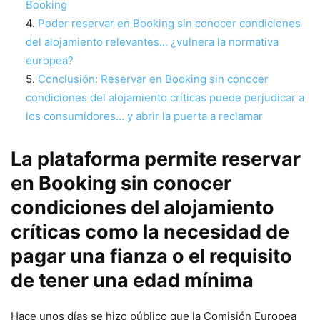
Booking
Poder reservar en Booking sin conocer condiciones
del alojamiento relevantes… ¿vulnera la normativa
europea?
Conclusión: Reservar en Booking sin conocer
condiciones del alojamiento críticas puede perjudicar a
los consumidores… y abrir la puerta a reclamar
La plataforma permite reservar
en Booking sin conocer
condiciones del alojamiento
críticas como la necesidad de
pagar una fianza o el requisito
de tener una edad mínima
Hace unos días se hizo público que la Comisión Europea