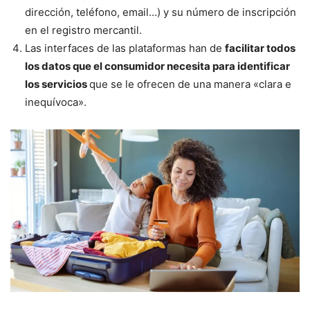
dirección, teléfono, email…) y su número de inscripción
en el registro mercantil.
Las interfaces de las plataformas han de
facilitar todos
los datos que el consumidor necesita para identificar
los servicios
que se le ofrecen de una manera «clara e
inequívoca».