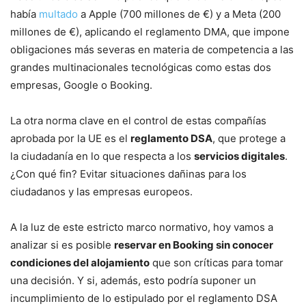
había
multado
a Apple (700 millones de €) y a Meta (200
millones de €), aplicando el reglamento DMA, que impone
obligaciones más severas en materia de competencia a las
grandes multinacionales tecnológicas como estas dos
empresas, Google o Booking.
La otra norma clave en el control de estas compañías
aprobada por la UE es el
reglamento DSA
, que protege a
la ciudadanía en lo que respecta a los
servicios digitales
.
¿Con qué fin? Evitar situaciones dañinas para los
ciudadanos y las empresas europeos.
A la luz de este estricto marco normativo, hoy vamos a
analizar si es posible
reservar en Booking sin conocer
condiciones del alojamiento
que son críticas para tomar
una decisión. Y si, además, esto podría suponer un
incumplimiento de lo estipulado por el reglamento DSA