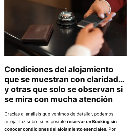
Condiciones del alojamiento
que se muestran con claridad…
y otras que solo se observan si
se mira con mucha atención
Gracias al análisis que venimos de detallar, podemos
arrojar luz sobre si es posible
reservar en Booking sin
conocer condiciones del alojamiento esenciales
. Por