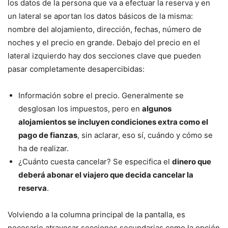
los datos de la persona que va a efectuar la reserva y en
un lateral se aportan los datos básicos de la misma:
nombre del alojamiento, dirección, fechas, número de
noches y el precio en grande. Debajo del precio en el
lateral izquierdo hay dos secciones clave que pueden
pasar completamente desapercibidas:
Información sobre el precio. Generalmente se
desglosan los impuestos, pero en
algunos
alojamientos se incluyen condiciones extra como el
pago de fianzas
, sin aclarar, eso sí, cuándo y cómo se
ha de realizar.
¿Cuánto cuesta cancelar? Se especifica el
dinero que
deberá abonar el viajero que decida cancelar la
reserva
.
Volviendo a la columna principal de la pantalla, es
necesario atravesar secciones secundarias como la opción