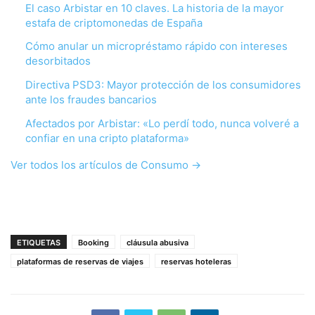
El caso Arbistar en 10 claves. La historia de la mayor
estafa de criptomonedas de España
Cómo anular un micropréstamo rápido con intereses
desorbitados
Directiva PSD3: Mayor protección de los consumidores
ante los fraudes bancarios
Afectados por Arbistar: «Lo perdí todo, nunca volveré a
confiar en una cripto plataforma»
Ver todos los artículos de Consumo →
ETIQUETAS
Booking
cláusula abusiva
plataformas de reservas de viajes
reservas hoteleras