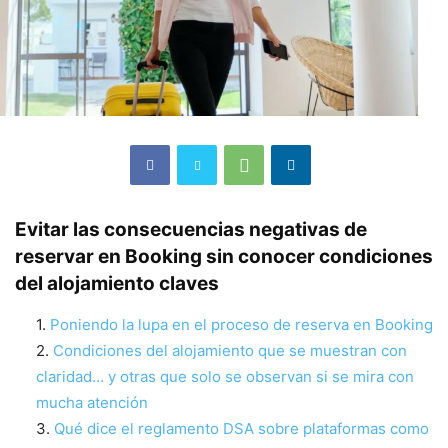
Evitar las consecuencias negativas de
reservar en Booking sin conocer condiciones
del alojamiento claves
Poniendo la lupa en el proceso de reserva en Booking
Condiciones del alojamiento que se muestran con
claridad… y otras que solo se observan si se mira con
mucha atención
Qué dice el reglamento DSA sobre plataformas como