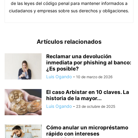
de las leyes del código penal para mantener informados a
ciudadanos y empresas sobre sus derechos y obligaciones.
Artículos relacionados
Reclamar una devolución
inmediata por phishing al banco:
¿Es posible?
Luis Ogando
-
10 de marzo de 2026
El caso Arbistar en 10 claves. La
historia de la mayor...
Luis Ogando
-
23 de octubre de 2025
Cómo anular un micropréstamo
rápido con intereses