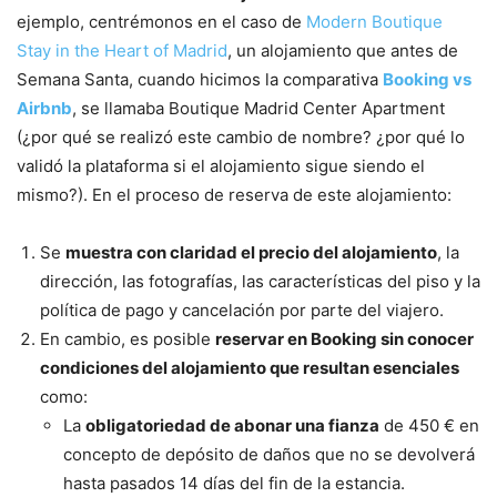
ejemplo, centrémonos en el caso de
Modern Boutique
Stay in the Heart of Madrid
, un alojamiento que antes de
Semana Santa, cuando hicimos la comparativa
Booking vs
Airbnb
, se llamaba Boutique Madrid Center Apartment
(¿por qué se realizó este cambio de nombre? ¿por qué lo
validó la plataforma si el alojamiento sigue siendo el
mismo?). En el proceso de reserva de este alojamiento:
Se
muestra con claridad el precio del alojamiento
, la
dirección, las fotografías, las características del piso y la
política de pago y cancelación por parte del viajero.
En cambio, es posible
reservar en Booking sin conocer
condiciones del alojamiento que resultan esenciales
como:
La
obligatoriedad de abonar una fianza
de 450 € en
concepto de depósito de daños que no se devolverá
hasta pasados 14 días del fin de la estancia.