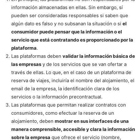
información almacenadas en ellas. Sin embargo, sí
pueden ser consideradas responsables si saben que
algún dato es falso y no subsanan la situación o si
el
consumidor puede pensar que la información o el
servicio que está contratando es proporcionado por la
plataforma
.
Las plataformas deben
validar la información básica de
las empresas
y de los servicios que se van ofertar a
través de ellas. Lo que, en el caso de un plataforma de
reserva de viajes, incluiría el nombre del alojamiento, el
email de la empresa, la identificación clara de los
servicios o la información precontractual.
Las plataformas que permitan realizar contratos con
consumidores, como efectuar la reserva de un
alojamiento, deben
mostrar en sus interfaces de una
manera comprensible, accesible y clara la información
sobre la empresa
que ofrece el servicio (nombre,