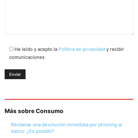
He leído y acepto la
Política de privacidad
y recibir
comunicaciones
Más sobre Consumo
Reclamar una devolución inmediata por phishing al
banco: ¿Es posible?