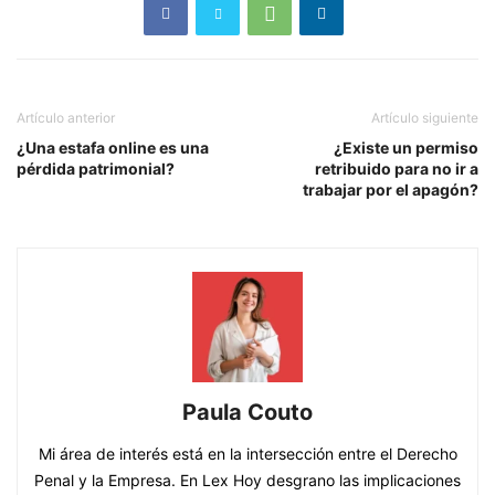
Artículo anterior
Artículo siguiente
¿Una estafa online es una
¿Existe un permiso
pérdida patrimonial?
retribuido para no ir a
trabajar por el apagón?
Paula Couto
Mi área de interés está en la intersección entre el Derecho
Penal y la Empresa. En Lex Hoy desgrano las implicaciones