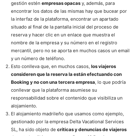
gestión estén
empresas opacas
y, además, para
encontrar los datos de las mismas hay que bucear por
la interfaz de la plataforma, encontrar un apartado
situado al final de la pantalla inicial del proceso de
reserva y hacer clic en un enlace que muestra el
nombre de la empresa y su número en el registro
mercantil, pero no se aporta en muchos casos un email
y un número de teléfono.
Esto conlleva que, en muchos casos,
los viajeros
consideren que la reserva la están efectuando con
Booking y no con una tercera empresa
, lo que podría
conllevar que la plataforma asumiese su
responsabilidad sobre el contenido que visibiliza un
alojamiento.
El alojamiento madrileño que usamos como ejemplo,
gestionado por la empresa Delta Vacational Services
SL, ha sido objeto de
críticas y denuncias de viajeros