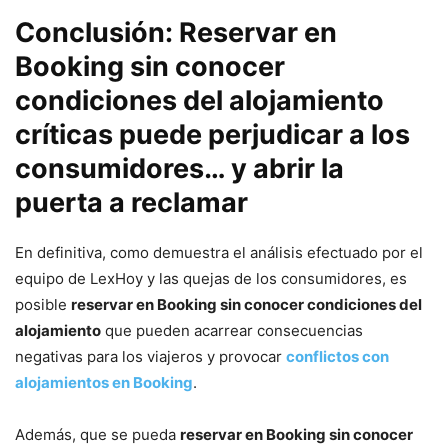
Conclusión: Reservar en
Booking sin conocer
condiciones del alojamiento
críticas puede perjudicar a los
consumidores… y abrir la
puerta a reclamar
En definitiva, como demuestra el análisis efectuado por el
equipo de LexHoy y las quejas de los consumidores, es
posible
reservar en Booking sin conocer condiciones del
alojamiento
que pueden acarrear consecuencias
negativas para los viajeros y provocar
conflictos con
alojamientos en Booking
.
Además, que se pueda
reservar en Booking sin conocer