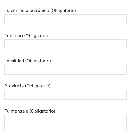
Tu correo electrónico (Obligatorio)
Teléfono (Obligatorio)
Localidad (Obligatorio)
Provincia (Obligatorio)
Tu mensaje (Obligatorio)