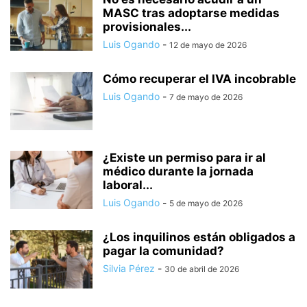
MASC tras adoptarse medidas
provisionales...
Luis Ogando
-
12 de mayo de 2026
Cómo recuperar el IVA incobrable
Luis Ogando
-
7 de mayo de 2026
¿Existe un permiso para ir al
médico durante la jornada
laboral...
Luis Ogando
-
5 de mayo de 2026
¿Los inquilinos están obligados a
pagar la comunidad?
Silvia Pérez
-
30 de abril de 2026