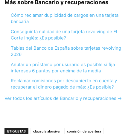
Más sobre Bancario y recuperaciones
Cómo reclamar duplicidad de cargos en una tarjeta
bancaria
Conseguir la nulidad de una tarjeta revolving de El
Corte Inglés: ¿Es posible?
Tablas del Banco de España sobre tarjetas revolving
2026
Anular un préstamo por usurario es posible si fija
intereses 6 puntos por encima de la media
Reclamar comisiones por descubierto en cuenta y
recuperar el dinero pagado de más: ¿Es posible?
Ver todos los artículos de Bancario y recuperaciones →
ETIQUETAS
cláusula abusiva
comisión de apertura