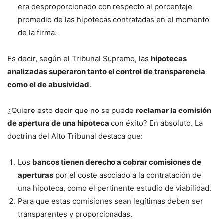
era desproporcionado con respecto al porcentaje
promedio de las hipotecas contratadas en el momento
de la firma.
Es decir, según el Tribunal Supremo, las
hipotecas
analizadas superaron tanto el control de transparencia
como el de abusividad
.
¿Quiere esto decir que no se puede
reclamar la comisión
de apertura de una hipoteca
con éxito? En absoluto. La
doctrina del Alto Tribunal destaca que:
Los
bancos tienen derecho a cobrar comisiones de
aperturas
por el coste asociado a la contratación de
una hipoteca, como el pertinente estudio de viabilidad.
Para que estas comisiones sean legítimas deben ser
transparentes y proporcionadas.