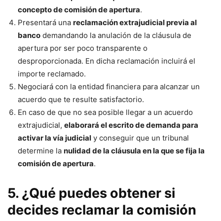
concepto de comisión de apertura
.
Presentará una
reclamación extrajudicial previa al
banco
demandando la anulación de la cláusula de
apertura por ser poco transparente o
desproporcionada. En dicha reclamación incluirá el
importe reclamado.
Negociará con la entidad financiera para alcanzar un
acuerdo que te resulte satisfactorio.
En caso de que no sea posible llegar a un acuerdo
extrajudicial,
elaborará el escrito de demanda para
activar la vía judicial
y conseguir que un tribunal
determine la
nulidad de la cláusula en la que se fija la
comisión de apertura
.
5. ¿Qué puedes obtener si
decides reclamar la comisión