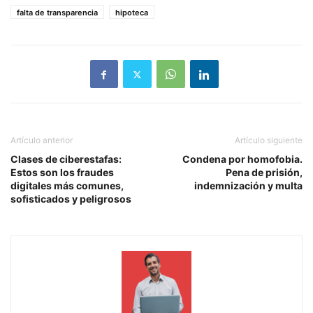
falta de transparencia
hipoteca
Artículo anterior
Artículo siguiente
Clases de ciberestafas:
Condena por homofobia.
Estos son los fraudes
Pena de prisión,
digitales más comunes,
indemnización y multa
sofisticados y peligrosos