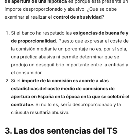
de apertura de una hipoteca
es porque esta presente un
importe desproporcionado y abusivo. ¿Qué se debe
examinar al realizar el
control de abusividad
?
Si el banco ha respetado las
exigencias de buena fe y
de proporcionalidad
. Puesto que expresar el coste de
la comisión mediante un porcentaje no es, por sí sola,
una práctica abusiva ni permite determinar que se
produjo un desequilibrio importante entre la entidad y
el consumidor.
Si el
importe de la comisión es acorde a «las
estadísticas del coste medio de comisiones de
apertura en España en la época en la que se celebró el
contrato»
. Si no lo es, sería desproporcionado y la
cláusula resultaría abusiva.
3. Las dos sentencias del TS