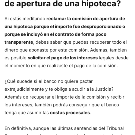
de apertura de una hipoteca?
Si estás meditando
reclamar la comisión de apertura de
una hipoteca porque el importe fue desproporcionado o
porque se incluyó en el contrato de forma poco
transparente
, debes saber que puedes recuperar todo el
dinero que abonaste por esta comisión. Además, también
es posible
solicitar el pago de los intereses
legales desde
el momento en que realizaste el pago de la comisión.
¿Qué sucede si el banco no quiere pactar
extrajudicialmente y te obliga a acudir a la Justicia?
Además de recuperar el importe de la comisión y recibir
los intereses, también podrás conseguir que el banco
tenga que asumir las
costas procesales
.
En definitiva, aunque las últimas sentencias del Tribunal