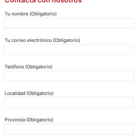
Tu nombre (Obligatorio)
Tu correo electrónico (Obligatorio)
Teléfono (Obligatorio)
Localidad (Obligatorio)
Provincia (Obligatorio)