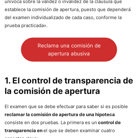
unívoca sobre la validez o invalidez de la cláusula que
establece la comisión de apertura, puesto que dependerá
del examen individualizado de cada caso, conforme la
prueba practicada».
Reclama una comisión de
apertura abusiva
1. El control de transparencia de
la comisión de apertura
El examen que se debe efectuar para saber si es posible
reclamar la comisión de apertura de una hipoteca
consiste en dos pruebas. La primera es un
control de
transparencia en
el que se deben examinar cuatro