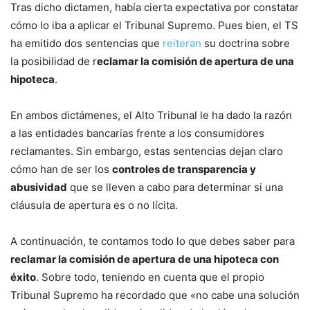
Tras dicho dictamen, había cierta expectativa por constatar
cómo lo iba a aplicar el Tribunal Supremo. Pues bien, el TS
ha emitido dos sentencias que
reiteran
su doctrina sobre
la posibilidad de r
eclamar la comisión de apertura de una
hipoteca
.
En ambos dictámenes, el Alto Tribunal le ha dado la razón
a las entidades bancarias frente a los consumidores
reclamantes. Sin embargo, estas sentencias dejan claro
cómo han de ser los
controles de transparencia y
abusividad
que se lleven a cabo para determinar si una
cláusula de apertura es o no lícita.
A continuación, te contamos todo lo que debes saber para
reclamar la comisión de apertura de una hipoteca con
éxito
. Sobre todo, teniendo en cuenta que el propio
Tribunal Supremo ha recordado que «no cabe una solución