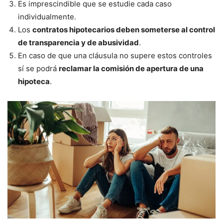
Es imprescindible que se estudie cada caso
individualmente.
Los
contratos hipotecarios deben someterse al control
de transparencia y de abusividad
.
En caso de que una cláusula no supere estos controles
sí se podrá
reclamar la comisión de apertura de una
hipoteca
.