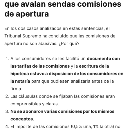
que avalan sendas comisiones
de apertura
En los dos casos analizados en estas sentencias, el
Tribunal Supremo ha concluido que las comisiones de
apertura no son abusivas. ¿Por qué?
A los consumidores se les facilitó un
documento con
las tarifas de las comisiones
y la
escritura de la
hipoteca estuvo a disposición de los consumidores en
la notaría
para que pudiesen analizarla antes de la
firma.
Las cláusulas donde se fijaban las comisiones eran
comprensibles y claras.
No se abonaron varias comisiones por los mismos
conceptos
.
El importe de las comisiones (0,5% una, 1% la otra) no