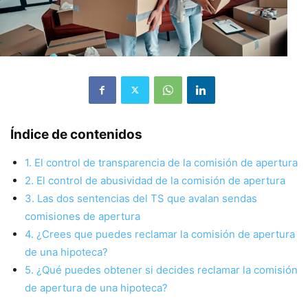
Índice de contenidos
1. El control de transparencia de la comisión de apertura
2. El control de abusividad de la comisión de apertura
3. Las dos sentencias del TS que avalan sendas
comisiones de apertura
4. ¿Crees que puedes reclamar la comisión de apertura
de una hipoteca?
5. ¿Qué puedes obtener si decides reclamar la comisión
de apertura de una hipoteca?