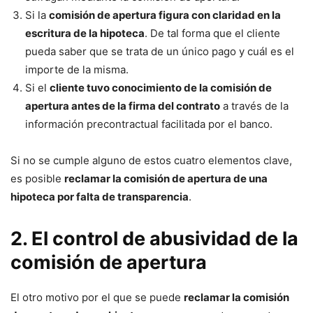
Si la
comisión de apertura figura con claridad en la
escritura de la hipoteca
. De tal forma que el cliente
pueda saber que se trata de un único pago y cuál es el
importe de la misma.
Si el
cliente tuvo conocimiento de la comisión de
apertura antes de la firma del contrato
a través de la
información precontractual facilitada por el banco.
Si no se cumple alguno de estos cuatro elementos clave,
es posible
reclamar la comisión de apertura de una
hipoteca por falta de transparencia
.
2. El control de abusividad de la
comisión de apertura
El otro motivo por el que se puede
reclamar la comisión