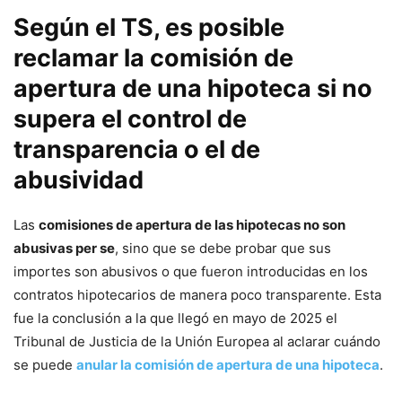
Según el TS, es posible
reclamar la comisión de
apertura de una hipoteca si no
supera el control de
transparencia o el de
abusividad
Las
comisiones de apertura de las hipotecas no son
abusivas per se
, sino que se debe probar que sus
importes son abusivos o que fueron introducidas en los
contratos hipotecarios de manera poco transparente. Esta
fue la conclusión a la que llegó en mayo de 2025 el
Tribunal de Justicia de la Unión Europea al aclarar cuándo
se puede
anular la comisión de apertura de una hipoteca
.