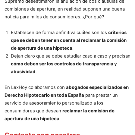
Supremo desestimaron la anulación de dos cláusulas de
comisiones de apertura, en realidad suponen una buena
noticia para miles de consumidores. ¿Por qué?
Establecen de forma definitiva cuáles son los
criterios
que se deben tener en cuenta al reclamar la comisión
de apertura de una hipoteca
.
Dejan claro que se debe estudiar caso a caso y precisan
cómo deben ser los controles de transparencia y
abusividad
.
En LexHoy colaboramos con
abogados especializados en
Derecho Hipotecario en toda España
para prestar un
servicio de asesoramiento personalizado a los
consumidores que desean
reclamar la comisión de
apertura de una hipoteca
.
Contacta con nosotros