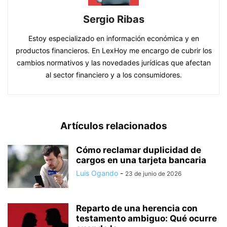
Sergio Ribas
Estoy especializado en información económica y en
productos financieros. En LexHoy me encargo de cubrir los
cambios normativos y las novedades jurídicas que afectan
al sector financiero y a los consumidores.
Artículos relacionados
Cómo reclamar duplicidad de
cargos en una tarjeta bancaria
Luis Ogando
-
23 de junio de 2026
Reparto de una herencia con
testamento ambiguo: Qué ocurre