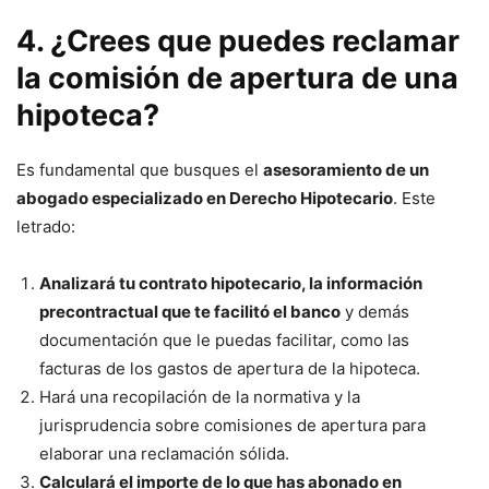
4. ¿Crees que puedes reclamar
la comisión de apertura de una
hipoteca?
Es fundamental que busques el
asesoramiento de un
abogado especializado en Derecho Hipotecario
. Este
letrado:
Analizará tu contrato hipotecario, la información
precontractual que te facilitó el banco
y demás
documentación que le puedas facilitar, como las
facturas de los gastos de apertura de la hipoteca.
Hará una recopilación de la normativa y la
jurisprudencia sobre comisiones de apertura para
elaborar una reclamación sólida.
Calculará el importe de lo que has abonado en