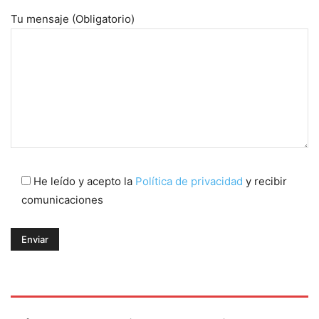
Tu mensaje (Obligatorio)
He leído y acepto la
Política de privacidad
y recibir
comunicaciones