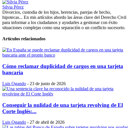
Silvia Pérez
Divorcios, custodia de los hijos, herencias, parejas de hecho,
hipotecas... En mis artículos abordo las áreas clave del Derecho Civil
para informar a los ciudadanos y ayudarles a gestionar con éxito
situaciones complejas como una separación o un conflicto sucesorio.
Artículos relacionados
Cómo reclamar duplicidad de cargos en una tarjeta
bancaria
Luis Ogando
-
23 de junio de 2026
Conseguir la nulidad de una tarjeta revolving de El
Corte Inglés:...
Luis Ogando
-
27 de abril de 2026