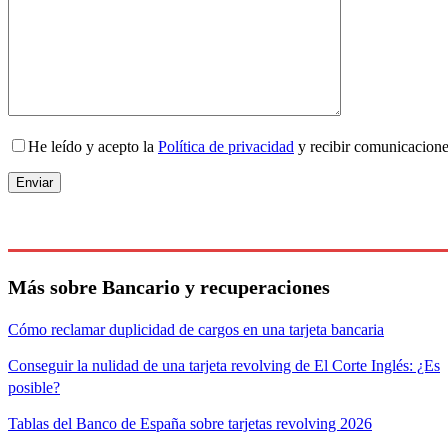
He leído y acepto la
Política de privacidad
y recibir comunicacion
Más sobre Bancario y recuperaciones
Cómo reclamar duplicidad de cargos en una tarjeta bancaria
Conseguir la nulidad de una tarjeta revolving de El Corte Inglés: ¿Es
posible?
Tablas del Banco de España sobre tarjetas revolving 2026