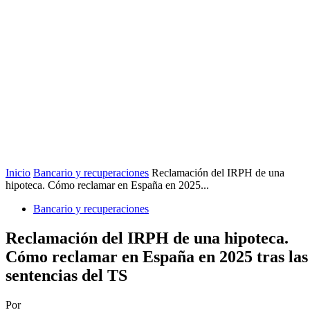
Inicio
Bancario y recuperaciones
Reclamación del IRPH de una
hipoteca. Cómo reclamar en España en 2025...
Bancario y recuperaciones
Reclamación del IRPH de una hipoteca.
Cómo reclamar en España en 2025 tras las
sentencias del TS
Por