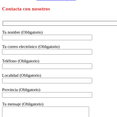
Contacta con nosotros
Tu nombre (Obligatorio)
Tu correo electrónico (Obligatorio)
Teléfono (Obligatorio)
Localidad (Obligatorio)
Provincia (Obligatorio)
Tu mensaje (Obligatorio)