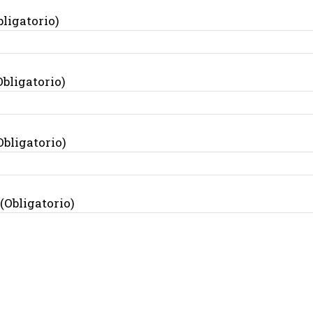
bligatorio)
Obligatorio)
Obligatorio)
(Obligatorio)