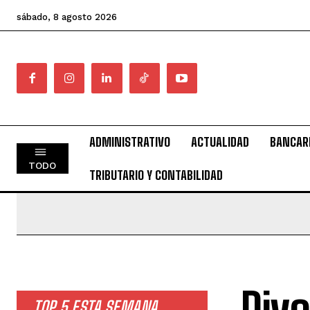
sábado, 8 agosto 2026
ADMINISTRATIVO
ACTUALIDAD
BANCAR
TODO
TRIBUTARIO Y CONTABILIDAD
Divo
TOP 5 ESTA SEMANA