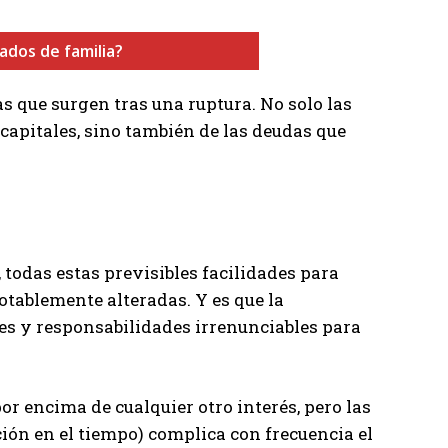
dos de familia?
s que surgen tras una ruptura. No solo las
capitales, sino también de las deudas que
, todas estas previsibles facilidades para
tablemente alteradas. Y es que la
es y responsabilidades irrenunciables para
or encima de cualquier otro interés, pero las
ión en el tiempo) complica con frecuencia el