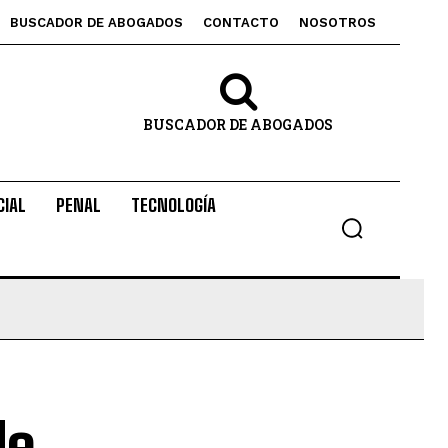
BUSCADOR DE ABOGADOS
CONTACTO
NOSOTROS
BUSCADOR DE ABOGADOS
CIAL
PENAL
TECNOLOGÍA
de